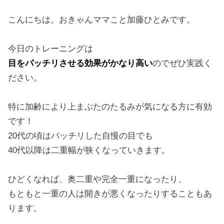
こんにちは。おきゃんママこと加藤ひとみです。
今日のトレーニングは
目をパッチリさせる効果がかなり高い
のでぜひ実践く
ださい。
特に加齢により上まぶたのたるみが気になる方に有効
です！
20代の頃はパッチリした自慢の目でも
40代以降は二重幅が狭くなっていきます。
ひどくなれば、奥二重や完全一重になったり、
もともと一重の人は開きが悪くなったりすることもあ
ります。