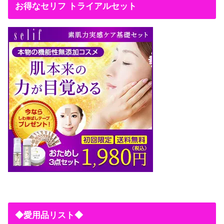
お得なセリフ トライアルセット
◆愛用品リスト◆