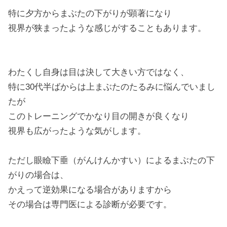
特に夕方からまぶたの下がりが顕著になり
視界が狭まったような感じがすることもあります。
わたくし自身は目は決して大きい方ではなく、
特に30代半ばからは上まぶたのたるみに悩んでいまし
たが
このトレーニングでかなり目の開きが良くなり
視界も広がったような気がします。
ただし眼瞼下垂（がんけんかすい）によるまぶたの下
がりの場合は、
かえって逆効果になる場合がありますから
その場合は専門医による診断が必要です。