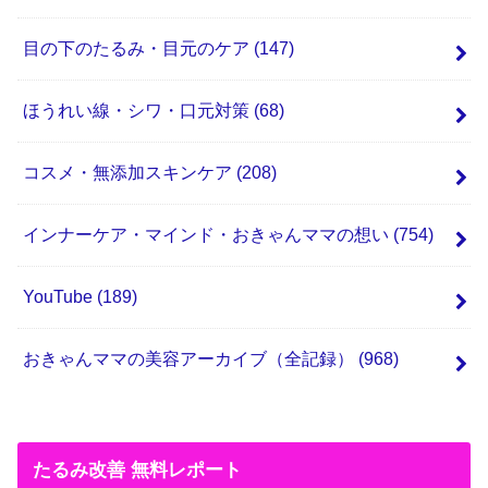
目の下のたるみ・目元のケア
(147)
ほうれい線・シワ・口元対策
(68)
コスメ・無添加スキンケア
(208)
インナーケア・マインド・おきゃんママの想い
(754)
YouTube
(189)
おきゃんママの美容アーカイブ（全記録）
(968)
たるみ改善 無料レポート