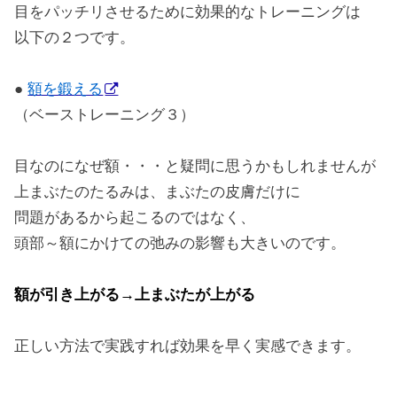
目をパッチリさせるために効果的なトレーニングは
以下の２つです。
●
額を鍛える
（ベーストレーニング３）
目なのになぜ額・・・と疑問に思うかもしれませんが
上まぶたのたるみは、まぶたの皮膚だけに
問題があるから起こるのではなく、
頭部～額にかけての弛みの影響も大きいのです。
額が引き上がる→上まぶたが上がる
正しい方法で実践すれば効果を早く実感できます。