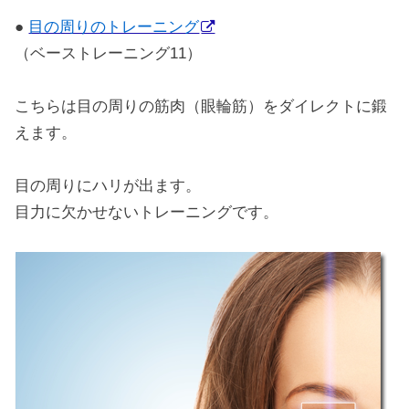
●
目の周りのトレーニング
（ベーストレーニング11）
こちらは目の周りの筋肉（眼輪筋）をダイレクトに鍛
えます。
目の周りにハリが出ます。
目力に欠かせないトレーニングです。