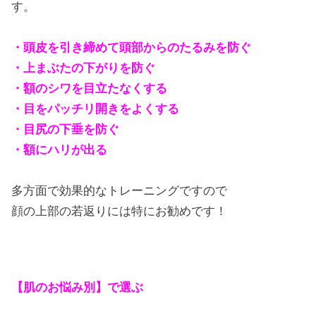
す。
・頭皮を引き締めて頭部からのたるみを防ぐ
・上まぶたの下がりを防ぐ
・額のシワを目立たなくする
・目をパッチリ開きをよくする
・目尻の下垂を防ぐ
・額にハリが出る
多方面で効果的なトレーニングですので
顔の上部の若返りには特にお勧めです！
【肌のお悩み別】で選ぶ