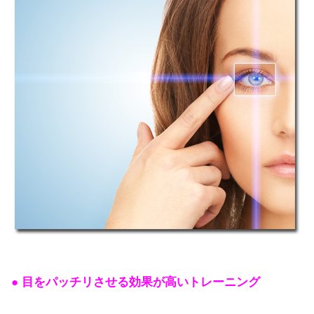
● 目をパッチリさせる効果が高いトレーニング