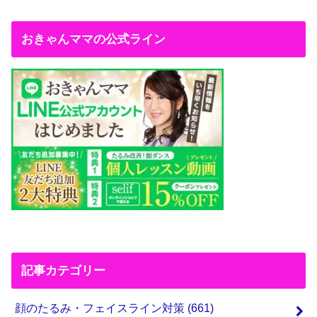
おきゃんママの公式ライン
記事カテゴリー
顔のたるみ・フェイスライン対策
(661)