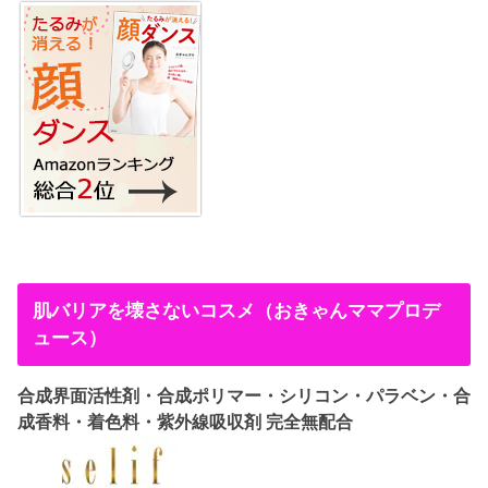
肌バリアを壊さないコスメ（おきゃんママプロデ
ュース）
合成界面活性剤・合成ポリマー・シリコン・パラベン・合
成香料・着色料・紫外線吸収剤 完全無配合