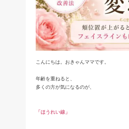
こんにちは。おきゃんママです。
年齢を重ねると、
多くの方が気になるのが、
「ほうれい線」