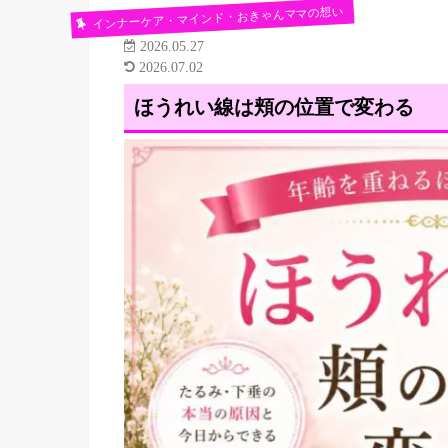
インナーケア・マインド・おきゃんママの想い
2026.05.27
2026.07.02
ほうれい線は頬の位置で変わる