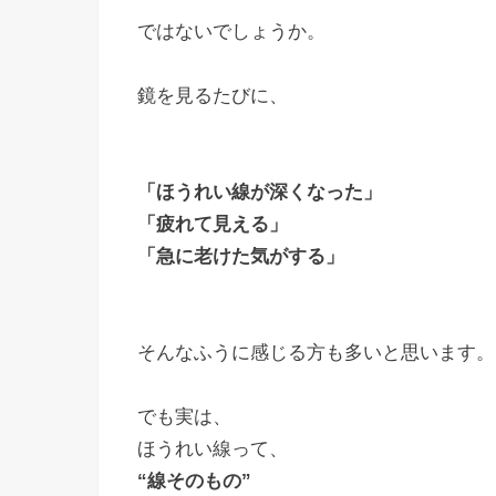
ではないでしょうか。
鏡を見るたびに、
「ほうれい線が深くなった」
「疲れて見える」
「急に老けた気がする」
そんなふうに感じる方も多いと思います。
でも実は、
ほうれい線って、
“線そのもの”