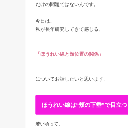
だけの問題ではないんです。
今日は、
私が長年研究してきて感じる、
「ほうれい線と頬位置の関係」
についてお話したいと思います。
ほうれい線は“頬の下垂”で目立つ
若い頃って、