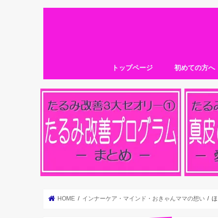
トップページ
初めての方へ
HOME
インナーケア・マインド・おきゃんママの想い
ほ