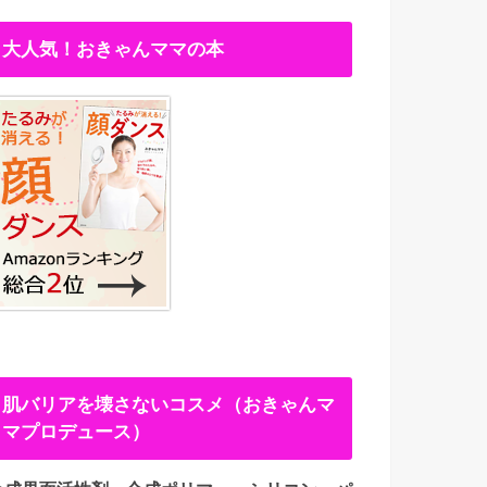
大人気！おきゃんママの本
肌バリアを壊さないコスメ（おきゃんマ
マプロデュース）