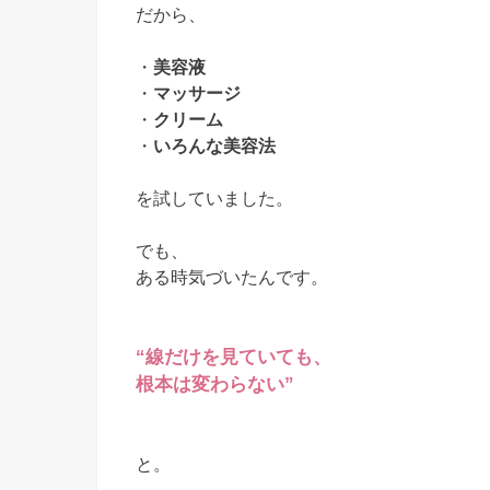
だから、
・
美容液
・
マッサージ
・
クリーム
・
いろんな美容法
を試していました。
でも、
ある時気づいたんです。
“線だけを見ていても、
根本は変わらない”
と。