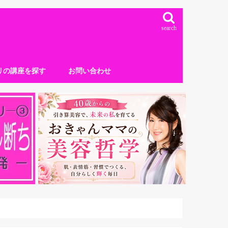
search
リの講座を探す
お問い合わせ