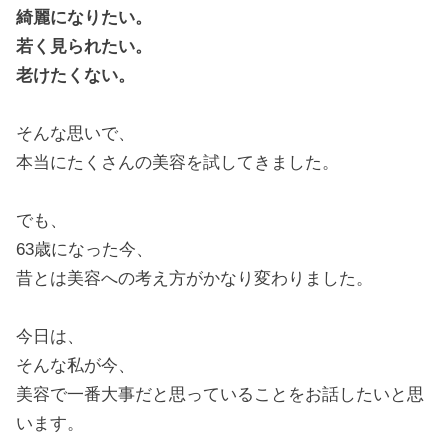
綺麗になりたい。
若く見られたい。
老けたくない。
そんな思いで、
本当にたくさんの美容を試してきました。
でも、
63歳になった今、
昔とは美容への考え方がかなり変わりました。
今日は、
そんな私が今、
美容で一番大事だと思っていることをお話したいと思
います。