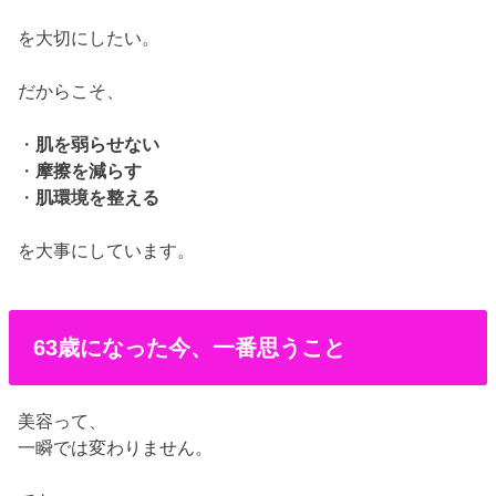
を大切にしたい。
だからこそ、
・
肌を弱らせない
・
摩擦を減らす
・
肌環境を整える
を大事にしています。
63歳になった今、一番思うこと
美容って、
一瞬では変わりません。