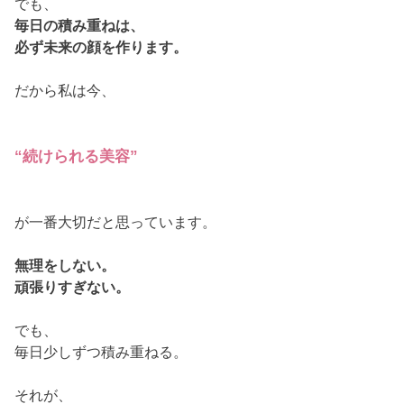
でも、
毎日の積み重ねは、
必ず未来の顔を作ります。
だから私は今、
“続けられる美容”
が一番大切だと思っています。
無理をしない。
頑張りすぎない。
でも、
毎日少しずつ積み重ねる。
それが、