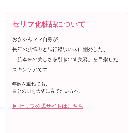
セリフ化粧品について
おきゃんママ自身が、
長年の肌悩みと試行錯誤の末に開発した、
「肌本来の美しさを引き出す美容」を目指した
スキンケアです。
年齢を重ねても、
自分の肌を大切に育てたい方へ。
▶ セリフ公式サイトはこちら