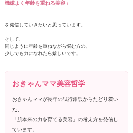
機嫌よく年齢を重ねる美容」
を発信していきたいと思っています。
そして、
同じように年齢を重ねながら悩む方の、
少しでも力になれたら嬉しいです。
おきゃんママ美容哲学
おきゃんママが長年の試行錯誤からたどり着い
た、
「肌本来の力を育てる美容」の考え方を発信し
ています。