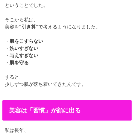
ということでした。
そこから私は、
美容を
“引き算”
で考えるようになりました。
・
肌をこすらない
・
洗いすぎない
・
与えすぎない
・
肌を守る
すると、
少しずつ肌が落ち着いてきたんです。
美容は「習慣」が顔に出る
私は長年、