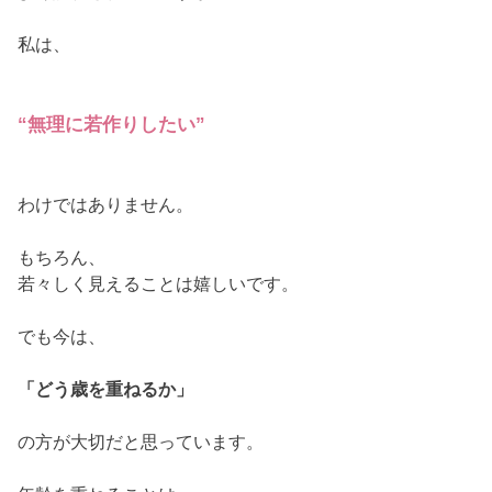
私は、
“無理に若作りしたい”
わけではありません。
もちろん、
若々しく見えることは嬉しいです。
でも今は、
「どう歳を重ねるか」
の方が大切だと思っています。