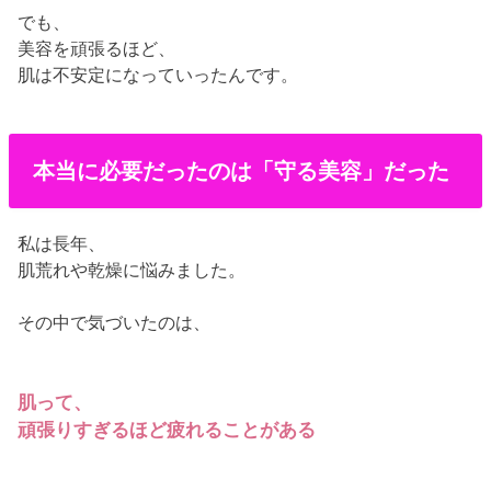
でも、
美容を頑張るほど、
肌は不安定になっていったんです。
本当に必要だったのは「守る美容」だった
私は長年、
肌荒れや乾燥に悩みました。
その中で気づいたのは、
肌って、
頑張りすぎるほど疲れることがある