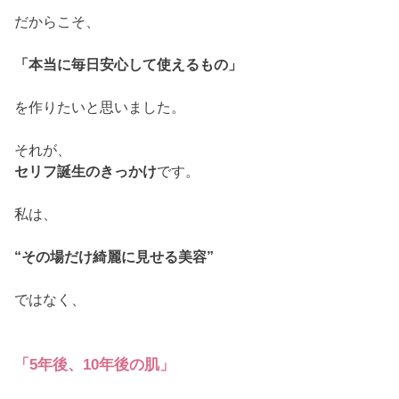
だからこそ、
「本当に毎日安心して使えるもの」
を作りたいと思いました。
それが、
セリフ誕生のきっかけ
です。
私は、
“その場だけ綺麗に見せる美容”
ではなく、
「5年後、10年後の肌」