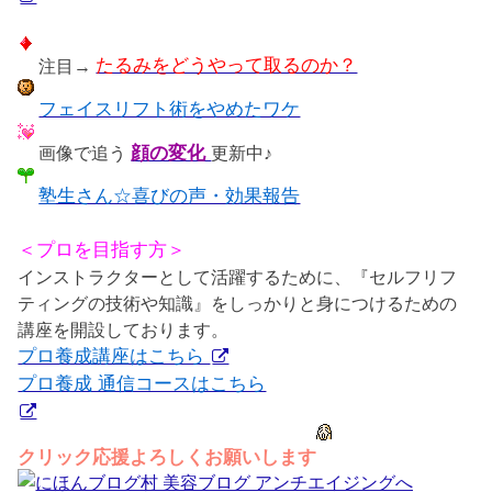
注目→
たるみをどうやって取るのか？
フェイスリフト術をやめたワケ
画像で追う
顔の変化
更新中♪
塾生さん☆喜びの声・効果報告
＜プロを目指す方＞
インストラクターとして活躍するために、『セルフリフ
ティングの技術や知識』をしっかりと身につけるための
講座を開設しております。
プロ養成講座はこちら
プロ養成 通信コースはこちら
クリック応援よろしくお願いします