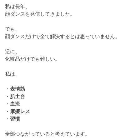
私は長年、
顔ダンスを発信してきました。
でも、
顔ダンスだけで全て解決するとは思っていません。
逆に、
化粧品だけでも難しい。
私は、
・
表情筋
・
肌土台
・
血流
・
摩擦レス
・
習慣
全部つながっていると考えています。