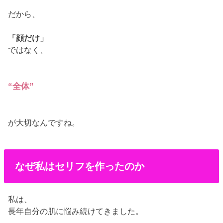
だから、
「顔だけ」
ではなく、
“全体”
が大切なんですね。
なぜ私はセリフを作ったのか
私は、
長年自分の肌に悩み続けてきました。