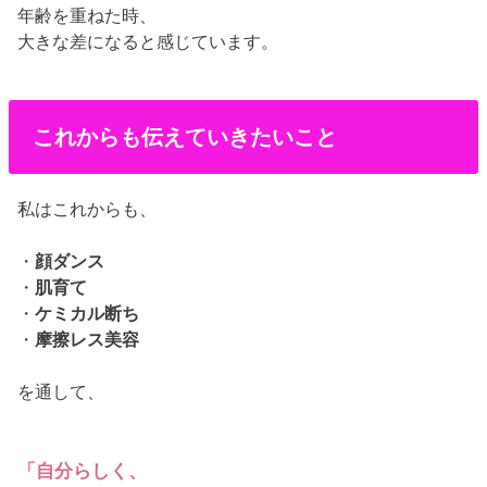
年齢を重ねた時、
大きな差になると感じています。
これからも伝えていきたいこと
私はこれからも、
・
顔ダンス
・
肌育て
・
ケミカル断ち
・
摩擦レス美容
を通して、
「自分らしく、