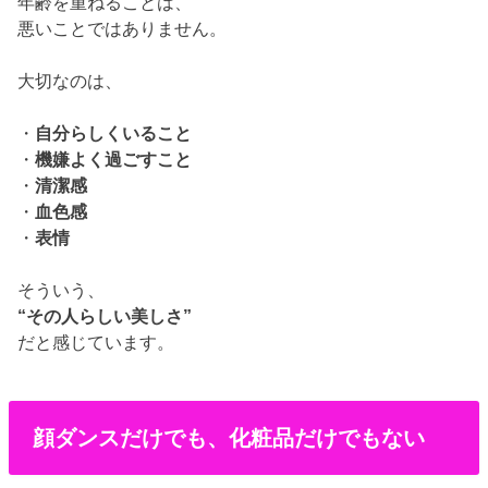
年齢を重ねることは、
悪いことではありません。
大切なのは、
・
自分らしくいること
・
機嫌よく過ごすこと
・
清潔感
・
血色感
・
表情
そういう、
“その人らしい美しさ”
だと感じています。
顔ダンスだけでも、化粧品だけでもない