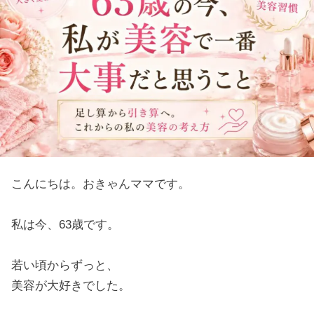
こんにちは。おきゃんママです。
私は今、63歳です。
若い頃からずっと、
美容が大好きでした。