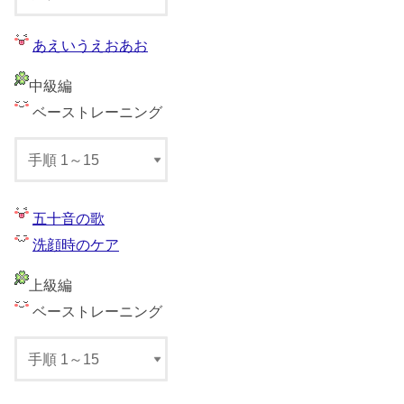
あえいうえおあお
中級編
ベーストレーニング
五十音の歌
洗顔時のケア
上級編
ベーストレーニング