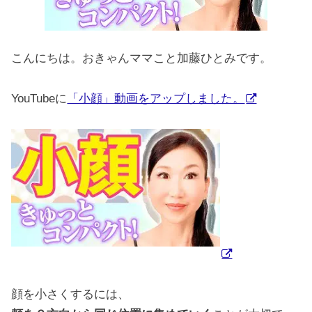
こんにちは。おきゃんママこと加藤ひとみです。
YouTubeに
「小顔」動画をアップしました。
顔を小さくするには、