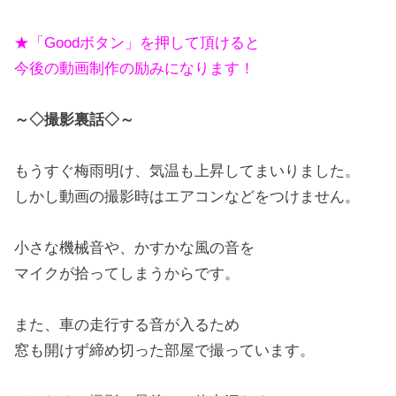
★「Goodボタン」を押して頂けると
今後の動画制作の励みになります！
～◇撮影裏話◇～
もうすぐ梅雨明け、気温も上昇してまいりました。
しかし動画の撮影時はエアコンなどをつけません。
小さな機械音や、かすかな風の音を
マイクが拾ってしまうからです。
また、車の走行する音が入るため
窓も開けず締め切った部屋で撮っています。