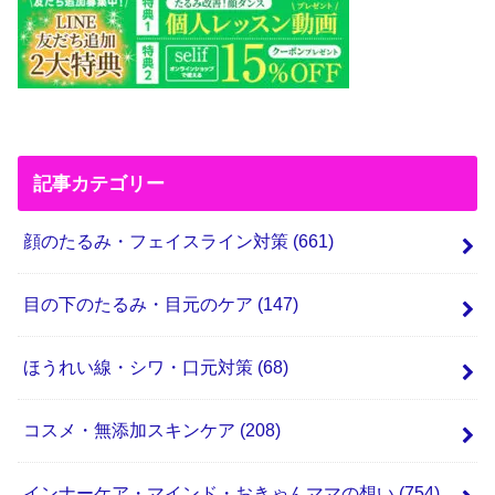
記事カテゴリー
顔のたるみ・フェイスライン対策
(661)
目の下のたるみ・目元のケア
(147)
ほうれい線・シワ・口元対策
(68)
コスメ・無添加スキンケア
(208)
インナーケア・マインド・おきゃんママの想い
(754)