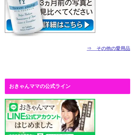
⇒ その他の愛用品
おきゃんママの公式ライン