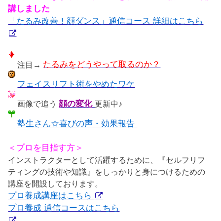
講しました
「たるみ改善！顔ダンス」通信コース 詳細はこちら
注目→
たるみをどうやって取るのか？
フェイスリフト術をやめたワケ
画像で追う
顔の変化
更新中♪
塾生さん☆喜びの声・効果報告
＜プロを目指す方＞
インストラクターとして活躍するために、『セルフリフ
ティングの技術や知識』をしっかりと身につけるための
講座を開設しております。
プロ養成講座はこちら
プロ養成 通信コースはこちら