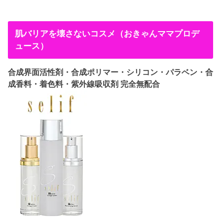
肌バリアを壊さないコスメ（おきゃんママプロデ
ュース）
合成界面活性剤・合成ポリマー・シリコン・パラベン・合
成香料・着色料・紫外線吸収剤 完全無配合