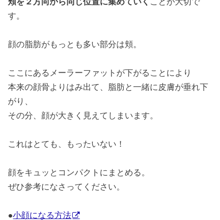
頬を２方向から同じ位置に集めていく
ことが大切で
す。
顔の脂肪がもっとも多い部分は頬。
ここにあるメーラーファットが下がることにより
本来の顔骨よりはみ出て、脂肪と一緒に皮膚が垂れ下
がり、
その分、顔が大きく見えてしまいます。
これはとても、もったいない！
顔をキュッとコンパクトにまとめる。
ぜひ参考になさってください。
●
小顔になる方法