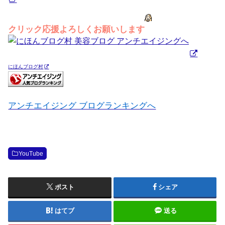
クリック応援よろしくお願いします
にほんブログ村
アンチエイジング ブログランキングへ
YouTube
ポスト
シェア
はてブ
送る