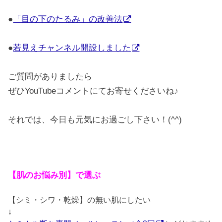
●
「目の下のたるみ」の改善法
●
若見えチャンネル開設しました
ご質問がありましたら
ぜひYouTubeコメントにてお寄せくださいね♪
それでは、今日も元気にお過ごし下さい！(^^)
【肌のお悩み別】で選ぶ
【シミ・シワ・乾燥】の無い肌にしたい
↓