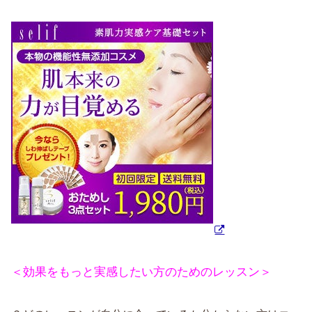
＜効果をもっと実感したい方のためのレッスン＞