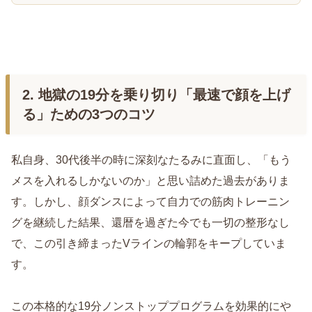
2. 地獄の19分を乗り切り「最速で顔を上げ
る」ための3つのコツ
私自身、30代後半の時に深刻なたるみに直面し、「もう
メスを入れるしかないのか」と思い詰めた過去がありま
す。しかし、顔ダンスによって自力での筋肉トレーニン
グを継続した結果、還暦を過ぎた今でも一切の整形なし
で、この引き締まったVラインの輪郭をキープしていま
す。
この本格的な19分ノンストッププログラムを効果的にや