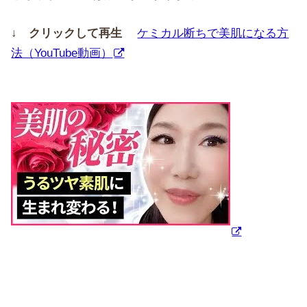
↓ クリックして再生
ケミカル断ちで美肌になる方
法（YouTube動画）