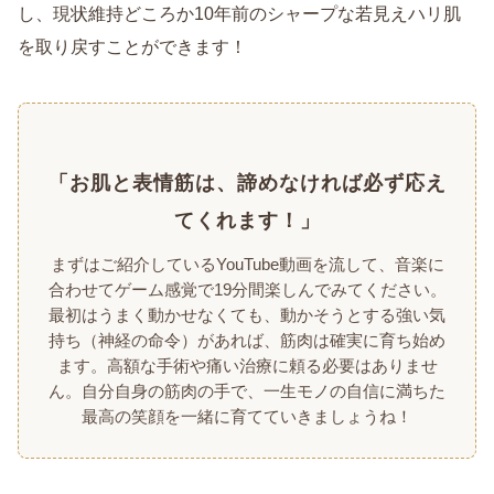
し、現状維持どころか10年前のシャープな若見えハリ肌
を取り戻すことができます！
「お肌と表情筋は、諦めなければ必ず応え
てくれます！」
まずはご紹介しているYouTube動画を流して、音楽に
合わせてゲーム感覚で19分間楽しんでみてください。
最初はうまく動かせなくても、動かそうとする強い気
持ち（神経の命令）があれば、筋肉は確実に育ち始め
ます。高額な手術や痛い治療に頼る必要はありませ
ん。自分自身の筋肉の手で、一生モノの自信に満ちた
最高の笑顔を一緒に育てていきましょうね！