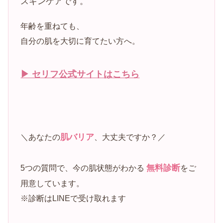
スキンケアです。
年齢を重ねても、
自分の肌を大切に育てたい方へ。
▶ セリフ公式サイトはこちら
肌バリア
＼あなたの
、大丈夫ですか？／
無料診断
5つの質問で、今の肌状態がわかる
をご
用意しています。
※診断はLINEで受け取れます