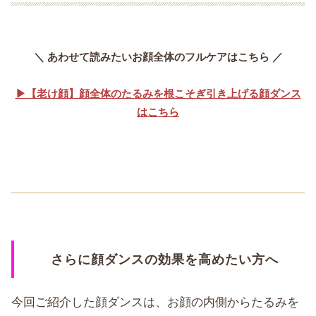
＼ あわせて読みたいお顔全体のフルケアはこちら ／
▶【老け顔】顔全体のたるみを根こそぎ引き上げる顔ダンス
はこちら
さらに顔ダンスの効果を高めたい方へ
今回ご紹介した顔ダンスは、お顔の内側からたるみを