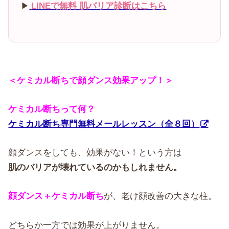
LINEで無料 肌バリア診断はこちら
▶
＜ケミカル断ちで顔ダンス効果アップ！＞
ケミカル断ちって何？
ケミカル断ち専門無料メールレッスン（全８回）
顔ダンスをしても、効果がない！という方は
肌のバリアが壊れているのかもしれません。
顔ダンス＋ケミカル断ち
が、老け顔改善の大きな柱。
どちらか一方では効果が上がりません。