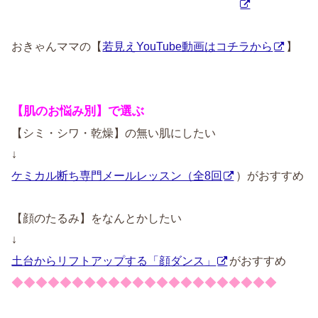
おきゃんママの【
若見えYouTube動画はコチラから
】
【肌のお悩み別】で選ぶ
【シミ・シワ・乾燥】の無い肌にしたい
↓
ケミカル断ち専門メールレッスン（全8回
）がおすすめ
【顔のたるみ】をなんとかしたい
↓
土台からリフトアップする「顔ダンス」
がおすすめ
◆◆◆◆◆◆◆◆◆◆◆◆◆◆◆◆◆◆◆◆◆◆