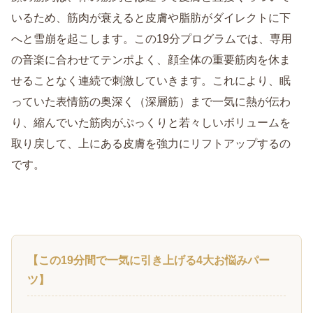
いるため、筋肉が衰えると皮膚や脂肪がダイレクトに下
へと雪崩を起こします。この19分プログラムでは、専用
の音楽に合わせてテンポよく、顔全体の重要筋肉を休ま
せることなく連続で刺激していきます。これにより、眠
っていた表情筋の奥深く（深層筋）まで一気に熱が伝わ
り、縮んでいた筋肉がぷっくりと若々しいボリュームを
取り戻して、上にある皮膚を強力にリフトアップするの
です。
【この19分間で一気に引き上げる4大お悩みパー
ツ】