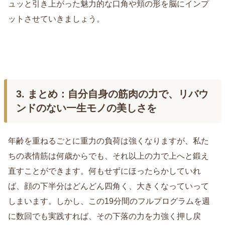
ュッと引き上がった魅力的な口角や頬の形を脳にインプ
ットさせていきましょう。
3. まとめ：自分自身の筋肉の力で、リバウ
ンドのない一生モノの美しさを
年齢を重ねるごとに重力の負荷は強くなりますが、私た
ちの表情筋は何歳からでも、それ以上の力で上へと鍛え
直すことができます。何もせずにほったらかしていれ
ば、顔の下半分はどんどん四角く、大きくなっていって
しまいます。しかし、この19分間のフルプログラムを週
に数回でも実践すれば、その下落の力を力強く押し戻