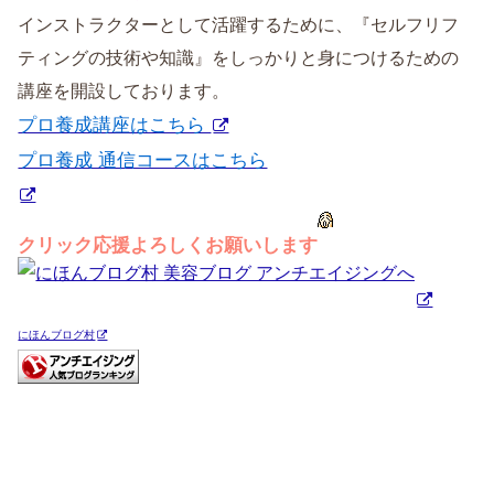
インストラクターとして活躍するために、『セルフリフ
ティングの技術や知識』をしっかりと身につけるための
講座を開設しております。
プロ養成講座はこちら
プロ養成 通信コースはこちら
クリック応援よろしくお願いします
にほんブログ村