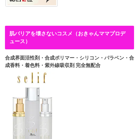
肌バリアを壊さないコスメ（おきゃんママプロデ
ュース）
合成界面活性剤・合成ポリマー・シリコン・パラベン・合
成香料・着色料・紫外線吸収剤 完全無配合