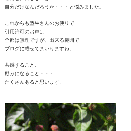
自分だけなんだろうか・・・と悩みました。
これからも塾生さんのお便りで
引用許可のお声は
全部は無理ですが、出来る範囲で
ブログに載せてまいりますね。
共感すること、
励みになること・・・
たくさんあると思います。