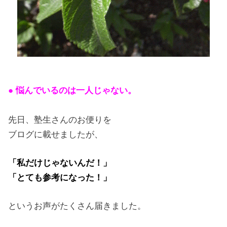
● 悩んでいるのは一人じゃない。
先日、塾生さんのお便りを
ブログに載せましたが、
「私だけじゃないんだ！」
「とても参考になった！」
というお声がたくさん届きました。