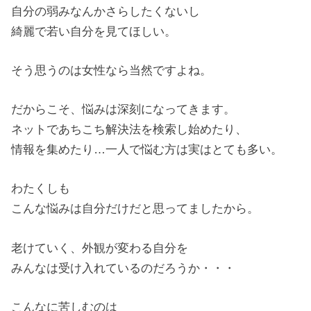
自分の弱みなんかさらしたくないし
綺麗で若い自分を見てほしい。
そう思うのは女性なら当然ですよね。
だからこそ、悩みは深刻になってきます。
ネットであちこち解決法を検索し始めたり、
情報を集めたり…一人で悩む方は実はとても多い。
わたくしも
こんな悩みは自分だけだと思ってましたから。
老けていく、外観が変わる自分を
みんなは受け入れているのだろうか・・・
こんなに苦しむのは