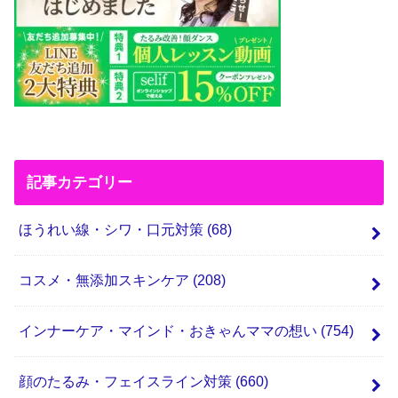
記事カテゴリー
ほうれい線・シワ・口元対策
(68)
コスメ・無添加スキンケア
(208)
インナーケア・マインド・おきゃんママの想い
(754)
顔のたるみ・フェイスライン対策
(660)