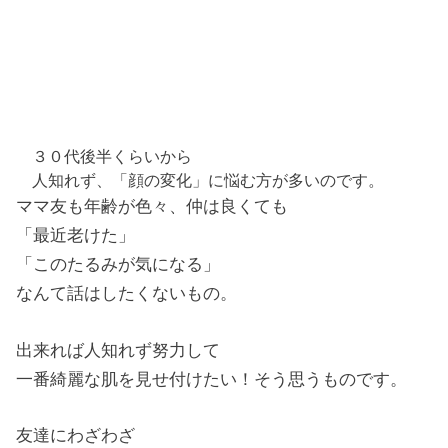
３０代後半くらいから
人知れず、「顔の変化」に悩む方が多いのです。
ママ友も年齢が色々、仲は良くても
「最近老けた」
「このたるみが気になる」
なんて話はしたくないもの。
出来れば人知れず努力して
一番綺麗な肌を見せ付けたい！そう思うものです。
友達にわざわざ