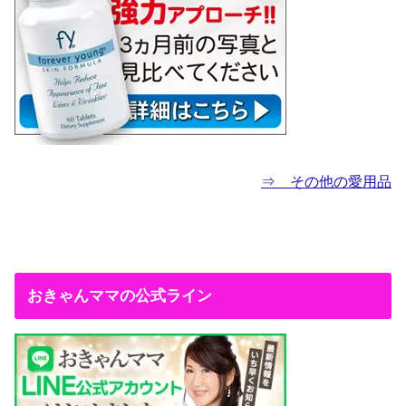
⇒ その他の愛用品
おきゃんママの公式ライン