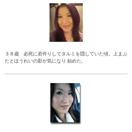
３８歳
必死に若作りしてタルミを隠していた頃。上まぶ
たとほうれいの影が気になり 始めた。