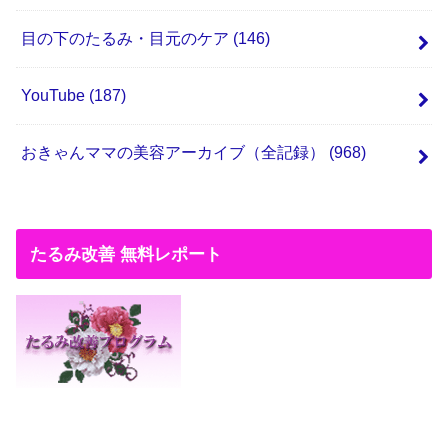
目の下のたるみ・目元のケア
(146)
YouTube
(187)
おきゃんママの美容アーカイブ（全記録）
(968)
たるみ改善 無料レポート