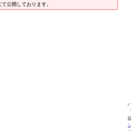
にて公開しております。