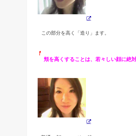
この部分を高く「造り」ます。
頬を高くすることは、若々しい顔に絶