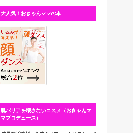
大人気！おきゃんママの本
肌バリアを壊さないコスメ（おきゃんマ
マプロデュース）