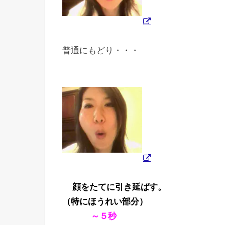
普通にもどり・・・
顔をたてに引き延ばす。
（特にほうれい部分）
～５秒