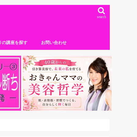
search
リの講座を探す
お問い合わせ