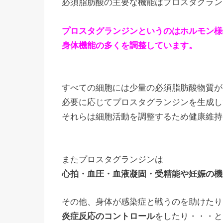
必須脂肪酸の主要な機能はプロスタグラン
プロスタグランジンというのはホルモン様
身体機能の多くを調整しています。
すべての細胞には少量の必須脂肪酸物質が
必要に応じてプロスタグランジンを生成し
それらは細胞活動を調整するため健康維持
またプロスタグランジンは
心拍・血圧・血液凝固・受精能や妊娠の機
その他、身体が感染症と戦うのを助けたり
炎症反応のコントロール
をしたり・・・と