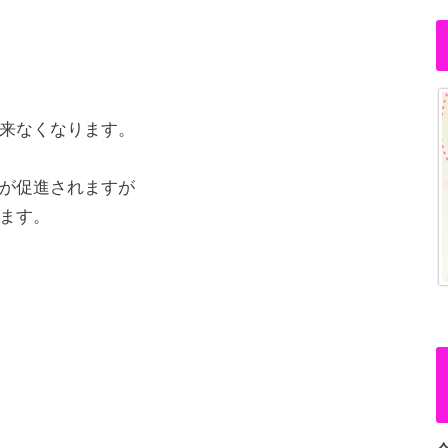
来なくなります。
が促進されますが
ます。