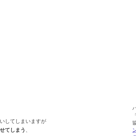
いしてしまいますが
せてしまう
、