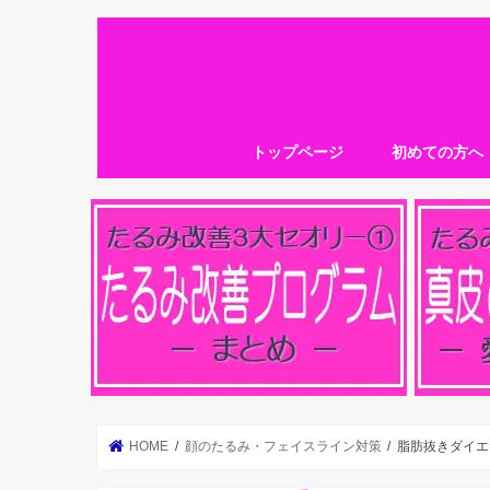
トップページ
初めての方へ
HOME
顔のたるみ・フェイスライン対策
脂肪抜きダイエ