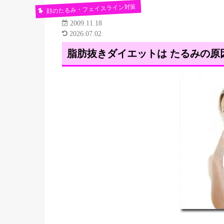
顔のたるみ・フェイスライン対策
2009.11.18
2026.07.02
脂肪抜きダイエットは たるみの原