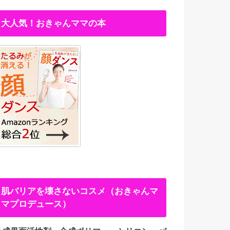
大人気！おきゃんママの本
肌バリアを壊さないコスメ（おきゃんマ
マプロデュース）