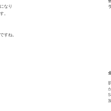
になり
す。
ですね。