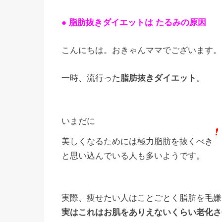
● 脂肪抜きダイエットは たるみの原因
こんにちは。おきゃんママでございます。
一時、流行った
脂肪抜きダイエット
。
いまだに
美しくなるためには極力脂肪を抜くべき
と思い込んでいる人も多いようです。
実際、痩せたい人はことごとく脂肪を毛嫌
実はこれはお肌をありえないくらい老化さ