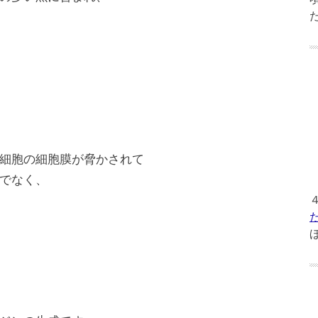
細胞の細胞膜が脅かされて
でなく、