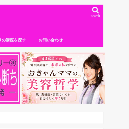
search
リの講座を探す
お問い合わせ