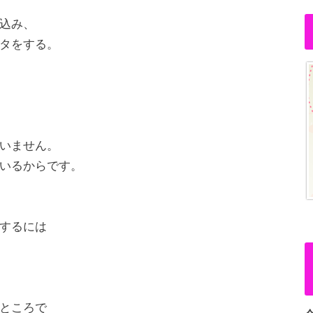
込み、
タをする。
いません。
いるからです。
するには
ところで