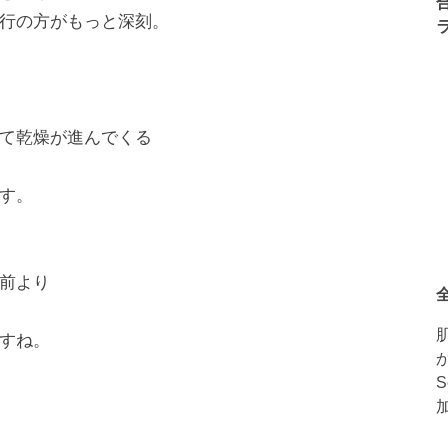
行の方がもっと深刻。
て乾燥が進んでくる
す。
前より
すね。