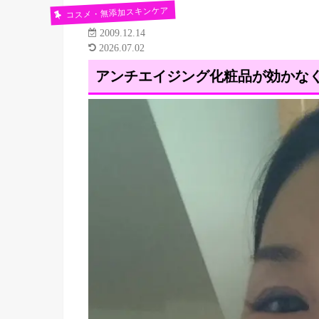
コスメ・無添加スキンケア
2009.12.14
2026.07.02
アンチエイジング化粧品が効かな