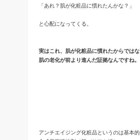
「あれ？肌が化粧品に慣れたんかな？」
と心配になってくる。
実はこれ、肌が化粧品に慣れたからではな
肌の老化が前より進んだ証拠なんですね。
アンチエイジング化粧品というのは基本的