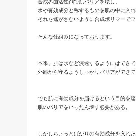
合成界面活性剤で肌バリアを壊し、
水や有効成分と称するものを肌の中に入れ
それを逃がさないように合成ポリマーでフ
そんな仕組みになっております。
本来、肌は水など浸透するようにはできて
外部から守るようしっかりバリアができて
でも肌に有効成分を届けるという目的を達
肌のバリアをいったん壊す必要がある。
しかしちょっとばかりの有効成分を入れた