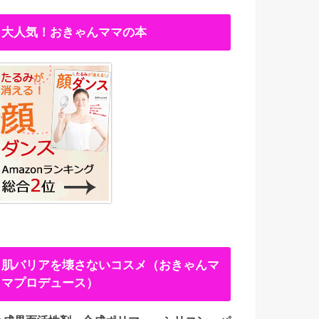
大人気！おきゃんママの本
肌バリアを壊さないコスメ（おきゃんマ
マプロデュース）