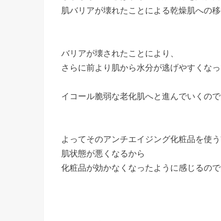
肌バリアが壊れたことによる乾燥肌への移
バリアが壊されたことにより、
さらに前より肌から水分が逃げやすくなっ
イコール脆弱な老化肌へと進んでいくので
よってそのアンチエイジング化粧品を使う
肌状態が悪くなるから
化粧品が効かなくなったように感じるので