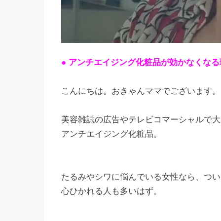
● アンチエイジング化粧品が効かなくなる
こんにちは。おきゃんママでございます。
美容雑誌の広告やテレビコマーシャルで大
アンチエイジング化粧品。
たるみやシワに悩んでいる女性なら、つい
心ひかれる人も多いはず。