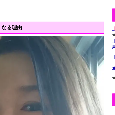
くなる理由