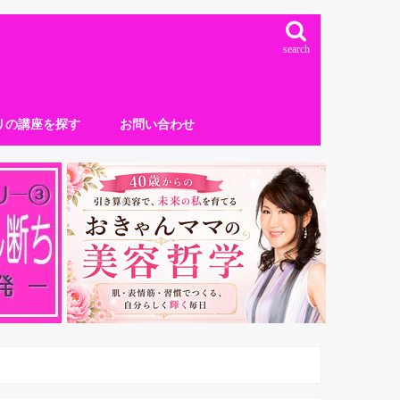
search
リの講座を探す
お問い合わせ