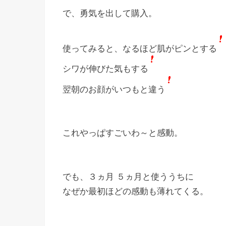
で、勇気を出して購入。
使ってみると、なるほど肌がピンとする
シワが伸びた気もする
翌朝のお顔がいつもと違う
これやっぱすごいわ～と感動。
でも、３ヵ月 ５ヵ月と使ううちに
なぜか最初ほどの感動も薄れてくる。