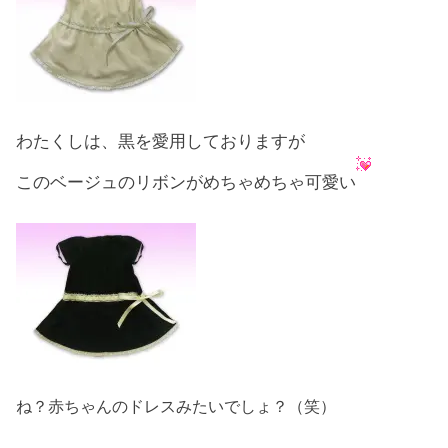
わたくしは、黒を愛用しておりますが
このベージュのリボンがめちゃめちゃ可愛い
ね？赤ちゃんのドレスみたいでしょ？（笑）