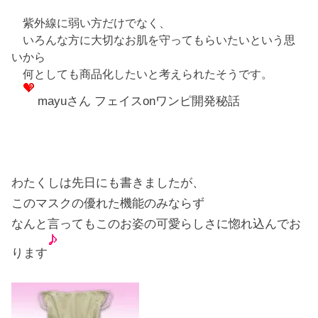
紫外線に弱い方だけでなく、
いろんな方に大切なお肌を守ってもらいたいという思
いから
何としても商品化したいと考えられたそうです。
mayuさん フェイスonワンピ開発秘話
わたくしは先日にも書きましたが、
このマスクの優れた機能のみならず
なんと言ってもこのお姿の可愛らしさに惚れ込んでお
ります