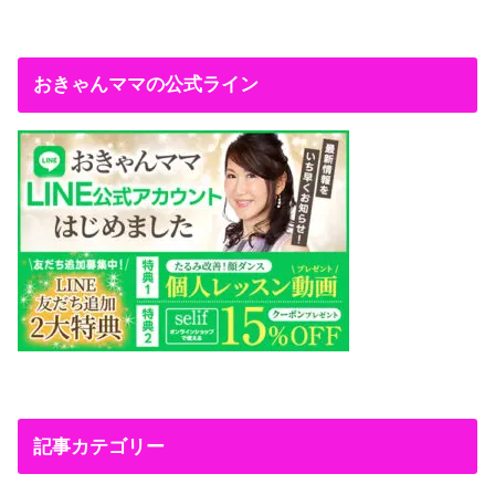
おきゃんママの公式ライン
記事カテゴリー