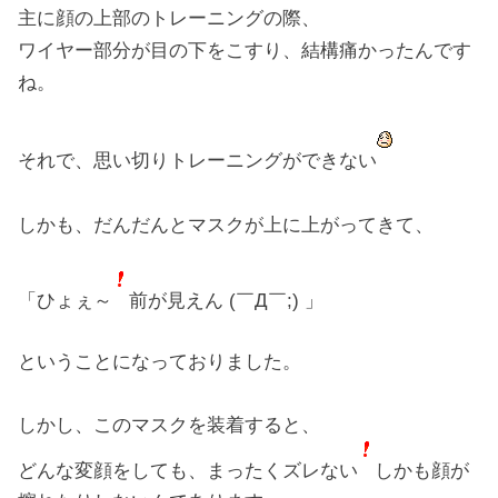
主に顔の上部のトレーニングの際、
ワイヤー部分が目の下をこすり、結構痛かったんです
ね。
それで、思い切りトレーニングができない
しかも、だんだんとマスクが上に上がってきて、
「ひょぇ～
前が見えん (￣Д￣;) 」
ということになっておりました。
しかし、このマスクを装着すると、
どんな変顔をしても、まったくズレない
しかも顔が