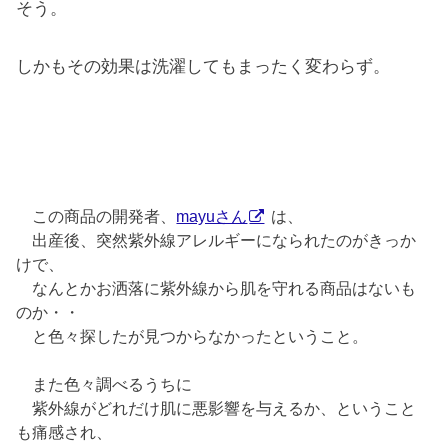
そう。
しかもその効果は洗濯してもまったく変わらず。
この商品の開発者、
mayuさん
は、
出産後、突然紫外線アレルギーになられたのがきっか
けで、
なんとかお洒落に紫外線から肌を守れる商品はないも
のか・・
と色々探したが見つからなかったということ。
また色々調べるうちに
紫外線がどれだけ肌に悪影響を与えるか、ということ
も痛感され、