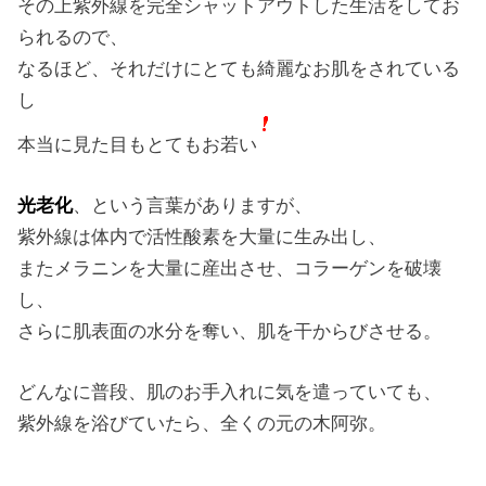
その上紫外線を完全シャットアウトした生活をしてお
られるので、
なるほど、それだけにとても綺麗なお肌をされている
し
本当に見た目もとてもお若い
光老化
、という言葉がありますが、
紫外線は体内で活性酸素を大量に生み出し、
またメラニンを大量に産出させ、コラーゲンを破壊
し、
さらに肌表面の水分を奪い、肌を干からびさせる。
どんなに普段、肌のお手入れに気を遣っていても、
紫外線を浴びていたら、全くの元の木阿弥。