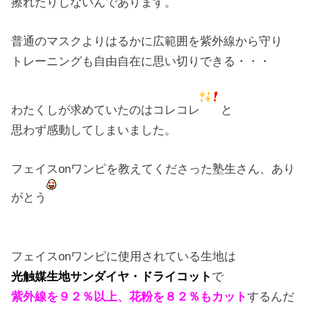
擦れたりしないんであります。
普通のマスクよりはるかに広範囲を紫外線から守り
トレーニングも自由自在に思い切りできる・・・
わたくしが求めていたのはコレコレ
と
思わず感動してしまいました。
フェイスonワンピを教えてくださった塾生さん、あり
がとう
フェイスonワンピに使用されている生地は
光触媒生地サンダイヤ・ドライコット
で
紫外線を９２％以上、花粉を８２％もカット
するんだ