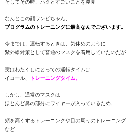
そしてその時、ハタとすごいことを発見
なんとこの顔ワンピちゃん、
プログラムのトレーニングに最高なんでございます。
今までは、運転するときは、気休めのように
紫外線対策として普通のマスクを着用していたのだが
実はわたくしにとっての運転タイムは
イコール、
トレーニングタイム。
しかし、通常のマスクは
ほとんど鼻の部分にワイヤーが入っているため、
頬を高くするトレーニングや目の周りのトレーニング
など