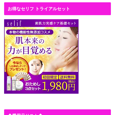
お得なセリフ トライアルセット