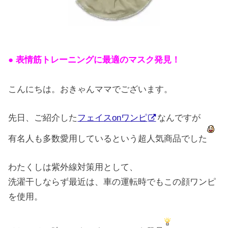
● 表情筋トレーニングに最適のマスク発見！
こんにちは。おきゃんママでございます。
先日、ご紹介した
フェイスonワンピ
なんですが
有名人も多数愛用しているという超人気商品でした
わたくしは紫外線対策用として、
洗濯干しならず最近は、車の運転時でもこの顔ワンピ
を使用。