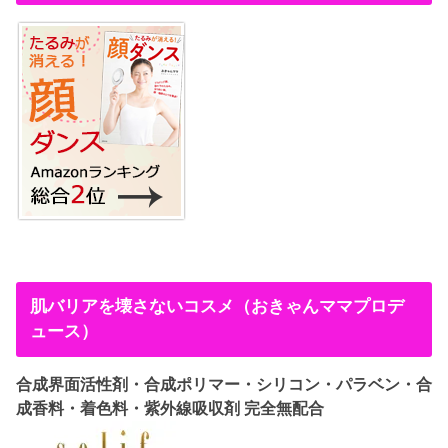
肌バリアを壊さないコスメ（おきゃんママプロデ
ュース）
合成界面活性剤・合成ポリマー・シリコン・パラベン・合
成香料・着色料・紫外線吸収剤 完全無配合