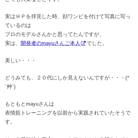
実はＨＰを拝見した時、顔ワンピを付けて写真に写っ
ているのは
プロのモデルさんかと思ってたんですが、
実は、
開発者のmayuさんご本人
でした。
美しい・・・
どうみても、２０代にしか見えないんですが・・・(*
´艸`)
もともとmayuさんは
表情筋トレーニングを以前から実践されていたそうで
す。