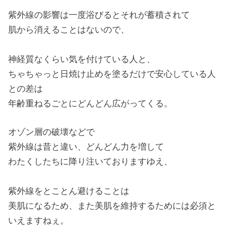
紫外線の影響は一度浴びるとそれが蓄積されて
肌から消えることはないので、
神経質なくらい気を付けている人と、
ちゃちゃっと日焼け止めを塗るだけで安心している人
との差は
年齢重ねるごとにどんどん広がってくる。
オゾン層の破壊などで
紫外線は昔と違い、どんどん力を増して
わたくしたちに降り注いておりますゆえ、
紫外線をとことん避けることは
美肌になるため、また美肌を維持するためには必須と
いえますねぇ。