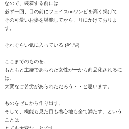
なので、装着する前には
必ず一回、目の前にフェイスonワンピを高く掲げて
その可愛いお姿を堪能してから、耳にかけておりま
す。
それぐらい気に入っている (#^.^#)
ここまでのものを、
もともと主婦であられた女性が一から商品化されるに
は、
大変なご苦労があられただろう・・と思います。
ものをゼロから作り出す、
そして、機能も見た目も着心地も全て満たす、という
ことは
とても大変なことです。