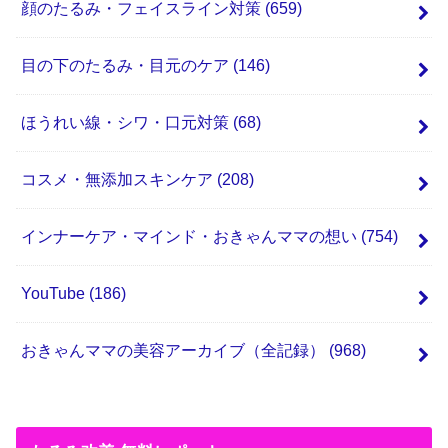
顔のたるみ・フェイスライン対策
(659)
目の下のたるみ・目元のケア
(146)
ほうれい線・シワ・口元対策
(68)
コスメ・無添加スキンケア
(208)
インナーケア・マインド・おきゃんママの想い
(754)
YouTube
(186)
おきゃんママの美容アーカイブ（全記録）
(968)