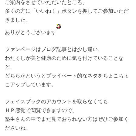
ご案内をさせていただいたところ、
多くの方に「いいね！」ボタンを押してご参加いただ
きました。
ありがとうございます
ファンページはブログ記事とは少し違い、
わたくしが美と健康のために気を付けていることな
ど、
どちらかというとプライベート的なネタをちょこちょ
こアップしています。
フェイスブックのアカウントを取らなくても
ＨＰ感覚で閲覧できますので、
塾生さんの中でまだ見ておられない方はぜひご参加く
ださいね。