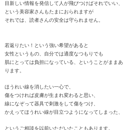
目新しい情報を発信して人が飛びつけばそれでいい、
という美容家さんもたまにおられますが
それでは、読者さんの安全は守られません。
若返りたい！という強い希望があると
女性というもの、自分では適度なつもりでも
肌にとっては負担になっている、ということがままあ
ります。
ほうれい線を消したい一心で、
傷をつければ皮膚が生まれ変わると思い、
線になぞって器具で刺激をして傷をつけ、
かえってほうれい線が目立つようになってしまった、
というご相談を以前いただいたこともあります。