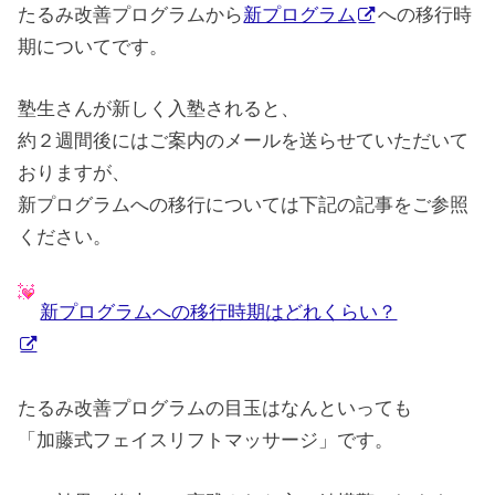
たるみ改善プログラムから
新プログラム
への移行時
期についてです。
塾生さんが新しく入塾されると、
約２週間後にはご案内のメールを送らせていただいて
おりますが、
新プログラムへの移行については下記の記事をご参照
ください。
新プログラムへの移行時期はどれくらい？
たるみ改善プログラムの目玉はなんといっても
「加藤式フェイスリフトマッサージ」です。