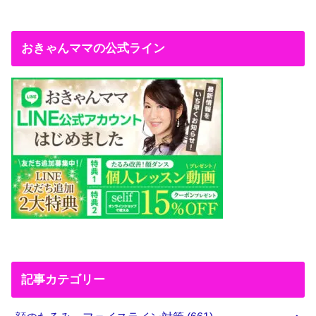
おきゃんママの公式ライン
記事カテゴリー