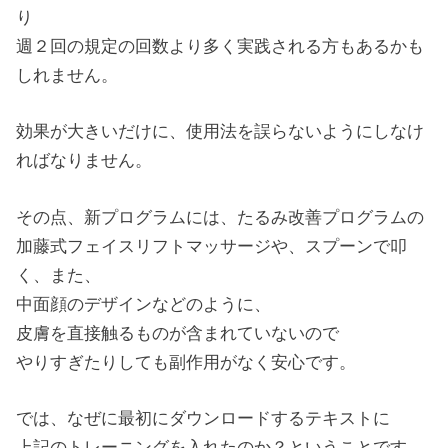
り
週２回の規定の回数より多く実践される方もあるかも
しれません。
効果が大きいだけに、使用法を誤らないようにしなけ
ればなりません。
その点、新プログラムには、たるみ改善プログラムの
加藤式フェイスリフトマッサージや、スプーンで叩
く、また、
中面顔のデザインなどのように、
皮膚を直接触るものが含まれていないので
やりすぎたりしても副作用がなく安心です。
では、なぜに最初にダウンロードするテキストに
上記のトレーニングを入れたのか？ということです