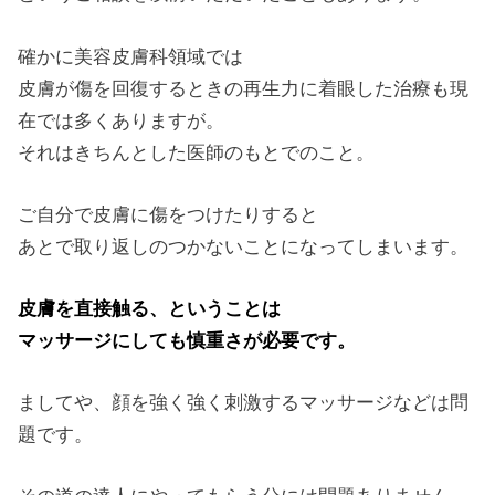
確かに美容皮膚科領域では
皮膚が傷を回復するときの再生力に着眼した治療も現
在では多くありますが。
それはきちんとした医師のもとでのこと。
ご自分で皮膚に傷をつけたりすると
あとで取り返しのつかないことになってしまいます。
皮膚を直接触る、ということは
マッサージにしても慎重さが必要です。
ましてや、顔を強く強く刺激するマッサージなどは問
題です。