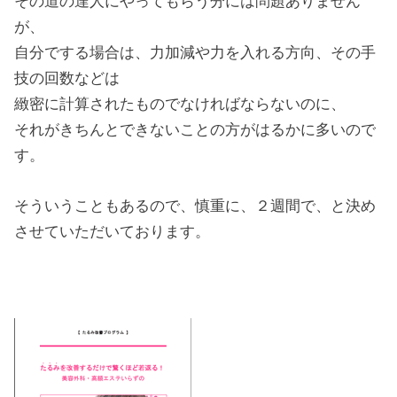
その道の達人にやってもらう分には問題ありません
が、
自分でする場合は、力加減や力を入れる方向、その手
技の回数などは
緻密に計算されたものでなければならないのに、
それがきちんとできないことの方がはるかに多いので
す。
そういうこともあるので、慎重に、２週間で、と決め
させていただいております。