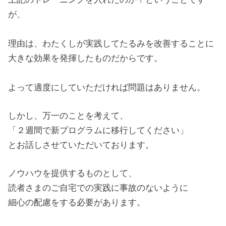
が、
理由は、わたくしが実践してたるみを改善することに
大きな効果を発揮したものだからです。
よって適度にしていただければ問題はありません。
しかし、万一のことを考えて、
「２週間で新プログラムに移行してください」
とお話しさせていただいております。
ノウハウを提供するものとして、
読者さまのご自宅での実践に事故のないように
細心の配慮をする必要があります。