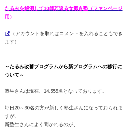
たるみを解消して10歳若返る女磨き塾（ファンページ
用）
（アカウントを取ればコメントを入れることもでき
ます）
～たるみ改善プログラムから新プログラムへの移行に
ついて～
塾生さんは現在、14,555名となっております。
毎日20～30名の方が新しく塾生さんになっておられま
すが、
新塾生さんによく聞かれるのが、