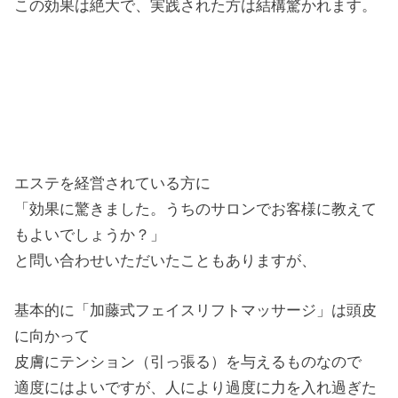
この効果は絶大で、実践された方は結構驚かれます。
エステを経営されている方に
「効果に驚きました。うちのサロンでお客様に教えて
もよいでしょうか？」
と問い合わせいただいたこともありますが、
基本的に「加藤式フェイスリフトマッサージ」は頭皮
に向かって
皮膚にテンション（引っ張る）を与えるものなので
適度にはよいですが、人により過度に力を入れ過ぎた