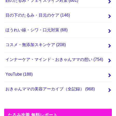
顔のたるみ・フェイスライン対策
(661)
目の下のたるみ・目元のケア
(146)
ほうれい線・シワ・口元対策
(68)
コスメ・無添加スキンケア
(208)
インナーケア・マインド・おきゃんママの想い
(754)
YouTube
(188)
おきゃんママの美容アーカイブ（全記録）
(968)
たるみ改善 無料レポート