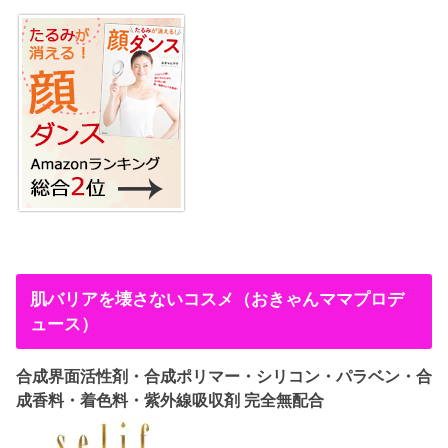
肌バリアを壊さないコスメ（おきゃんママプロデ
ュース）
合成界面活性剤・合成ポリマー・シリコン・パラベン・合
成香料・着色料・紫外線吸収剤 完全無配合