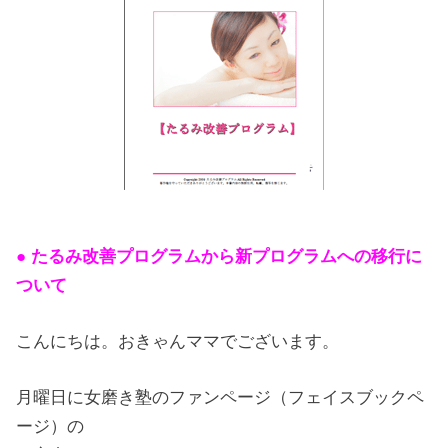
● たるみ改善プログラムから新プログラムへの移行に
ついて
こんにちは。おきゃんママでございます。
月曜日に女磨き塾のファンページ（フェイスブックペ
ージ）の