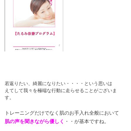
若返りたい、綺麗になりたい・・・・という思いは
えてして我々を極端な行動に走らせることがございま
す。
トレーニングだけでなく肌のお手入れ全般において
肌の声を聞きながら優しく
・・が基本ですね。