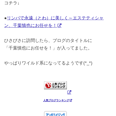
コチラ↓
●
リンパで永遠（とわ）に美しく～エステティシャ
ン、千葉慎也にお任せを！
ひさびさに訪問したら、ブログのタイトルに
「千葉慎也にお任せを！」が入ってました。
やっぱりワイルド系になってるようです(*_*)
人気ブログランキング