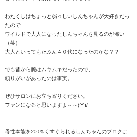
わたくしはちょっと弱々しいしんちゃんが大好きだっ
たので
ワイルドで大人になったしんちゃんを見るのが怖い
（笑）
大人といってもたぶん４０代になったのかな？？
でも昔から腕はムキムキだったので、
頼りがいがあったのは事実。
ぜひサロンにお立ち寄りください。
ファンになると思いますよ～～(^^)/
母性本能を200％くすぐられるしんちゃんのブログは