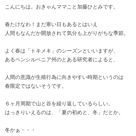
こんにちは。おきゃんママこと加藤ひとみです。
春たけなわ！まだ寒い日もあるとはいえ
人間もなんだか開放されて気分も上がりがちな季節。
よく春は「トキメキ」のシーズンといいますが、
あるペンシルベニア州のとある研究者によると、
人間の意識が生殖行為に向きやすい時期というのは
春限定ではないそうです。
６ヶ月周期で山と谷を繰り返しているらしい。
はっきりいえるのは、「夏の初めと、冬」だとか。
冬かぁ・・・