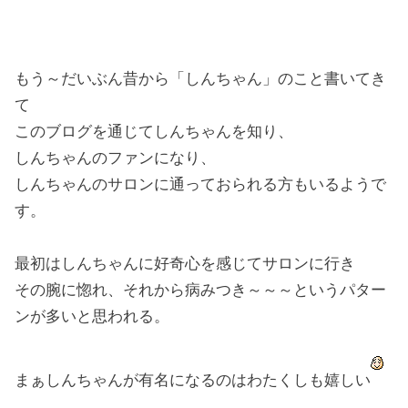
もう～だいぶん昔から「しんちゃん」のこと書いてき
て
このブログを通じてしんちゃんを知り、
しんちゃんのファンになり、
しんちゃんのサロンに通っておられる方もいるようで
す。
最初はしんちゃんに好奇心を感じてサロンに行き
その腕に惚れ、それから病みつき～～～というパター
ンが多いと思われる。
まぁしんちゃんが有名になるのはわたくしも嬉しい