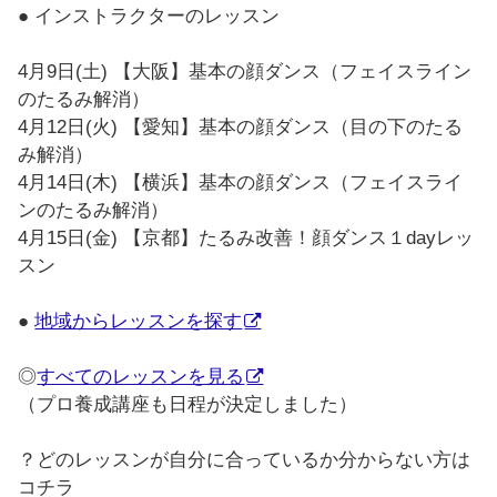
● インストラクターのレッスン
4月9日(土) 【大阪】基本の顔ダンス（フェイスライン
のたるみ解消）
4月12日(火) 【愛知】基本の顔ダンス（目の下のたる
み解消）
4月14日(木) 【横浜】基本の顔ダンス（フェイスライ
ンのたるみ解消）
4月15日(金) 【京都】たるみ改善！顔ダンス１dayレッ
スン
●
地域からレッスンを探す
◎
すべてのレッスンを見る
（プロ養成講座も日程が決定しました）
？どのレッスンが自分に合っているか分からない方は
コチラ