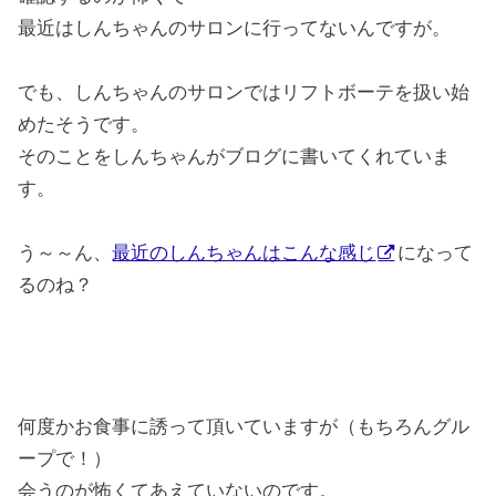
最近はしんちゃんのサロンに行ってないんですが。
でも、しんちゃんのサロンではリフトボーテを扱い始
めたそうです。
そのことをしんちゃんがブログに書いてくれていま
す。
う～～ん、
最近のしんちゃんはこんな感じ
になって
るのね？
何度かお食事に誘って頂いていますが（もちろんグル
ープで！）
会うのが怖くてあえていないのです。