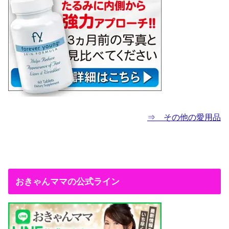
⇒ その他の愛用品
おきゃんママの公式ライン