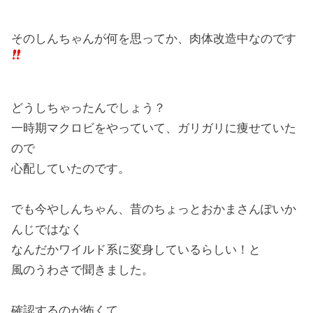
そのしんちゃんが何を思ってか、肉体改造中なのです
どうしちゃったんでしょう？
一時期マクロビをやっていて、ガリガリに痩せていた
ので
心配していたのです。
でも今やしんちゃん、昔のちょっとおかまさんぽいか
んじではなく
なんだかワイルド系に変身しているらしい！と
風のうわさで聞きました。
確認するのが怖くて