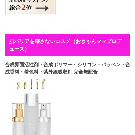
肌バリアを壊さないコスメ（おきゃんママプロデ
ュース）
合成界面活性剤・合成ポリマー・シリコン・パラベン・合
成香料・着色料・紫外線吸収剤 完全無配合