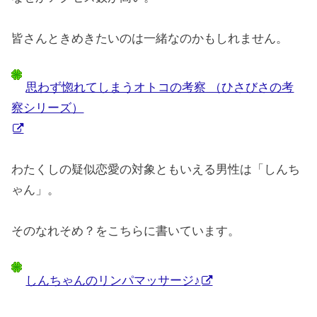
皆さんときめきたいのは一緒なのかもしれません。
思わず惚れてしまうオトコの考察 （ひさびさの考
察シリーズ）
わたくしの疑似恋愛の対象ともいえる男性は「しんち
ゃん」。
そのなれそめ？をこちらに書いています。
しんちゃんのリンパマッサージ♪