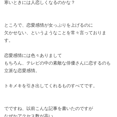
寒いときには人恋しくなるのかな？
ところで、恋愛感情が女っぷりを上げるのに
欠かせない、というようなことを常々言っておりま
す。
恋愛感情には色々ありまして
もちろん、テレビの中の素敵な俳優さんに恋するのも
立派な恋愛感情。
トキメキを引き出してくれるものすべてです。
でですね、以前こんな記事を書いたのですが
なぜかアクセス数が高い。