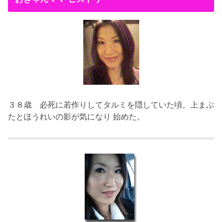
３８歳
必死に若作りしてタルミを隠していた頃。上まぶ
たとほうれいの影が気になり 始めた。