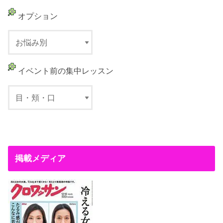
オプション
イベント前の集中レッスン
掲載メディア