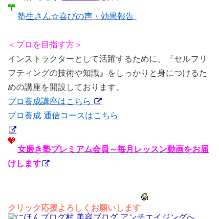
塾生さん☆喜びの声・効果報告
＜プロを目指す方＞
インストラクターとして活躍するために、『セルフリ
フティングの技術や知識』をしっかりと身につけるた
めの講座を開設しております。
プロ養成講座はこちら
プロ養成 通信コースはこちら
女磨き塾プレミアム会員～毎月レッスン動画をお届
けします
クリック応援よろしくお願いします