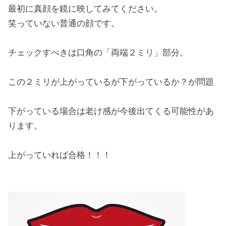
最初に真顔を鏡に映してみてください。
笑っていない普通の顔です。
チェックすべきは口角の「両端２ミリ」部分。
この２ミリが上がっているが下がっているか？が問題
下がっている場合は老け感が今後出てくる可能性があ
ります。
上がっていれば合格！！！