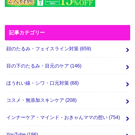
記事カテゴリー
顔のたるみ・フェイスライン対策
(659)
目の下のたるみ・目元のケア
(146)
ほうれい線・シワ・口元対策
(68)
コスメ・無添加スキンケア
(208)
インナーケア・マインド・おきゃんママの想い
(754)
YouTube
(186)