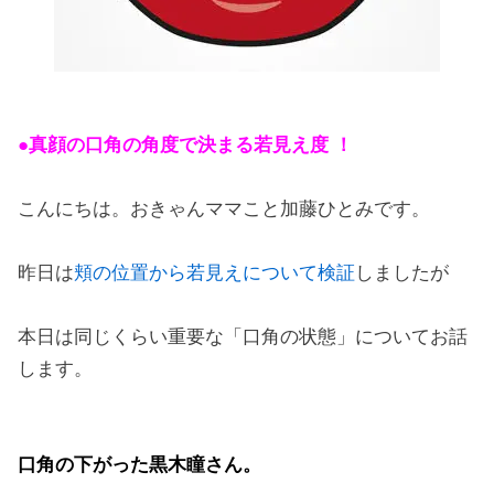
●真顔の口角の角度で決まる若見え度 ！
こんにちは。おきゃんママこと加藤ひとみです。
昨日は
頬の位置から若見えについて検証
しましたが
本日は同じくらい重要な「口角の状態」についてお話
します。
口角の下がった黒木瞳さん。