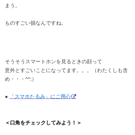
まう。
ものすごい損なんですね。
そうそうスマートホンを見るときの顔って
意外とすごいことになってます。。。（わたくしも含
め・・・^^;）
●
「スマホたるみ」にご用心
＜口角をチェックしてみよう！＞