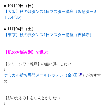
● 10月29日（日）
【大阪】秋の顔ダンス1日マスター講座（阪急ターミ
ナルビル）
● 11月04日（土）
【東京】秋の顔ダンス1日マスター講座（吉祥寺）
【肌のお悩み別】で選ぶ
【シミ・シワ・乾燥】の無い肌にしたい
↓
ケミカル断ち専門メールレッスン（全8回
）がおすす
め
【顔のたるみ】をなんとかしたい
↓