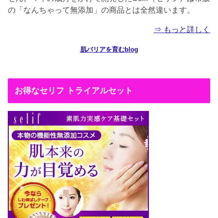
の「なんちゃって無添加」の商品とは全然違います。
⇒ もっと詳しく
肌バリアを育むblog
お得なセリフ トライアルセット