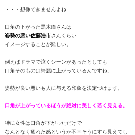
・・・想像できませんよね
口角の下がった黒木瞳さんは
姿勢の悪い佐藤浩市
さんくらい
イメージすることが難しい。
例えばドラマで泣くシーンがあったとしても
口角そのものは綺麗に上がっているんですね。
姿勢が良い悪いも人に与える印象を決定づけます。
口角が上がっているほうが絶対に美しく若く見える。
特に女性は口角が下がっただけで
なんとなく疲れた感というか不幸そうにすら見えてし