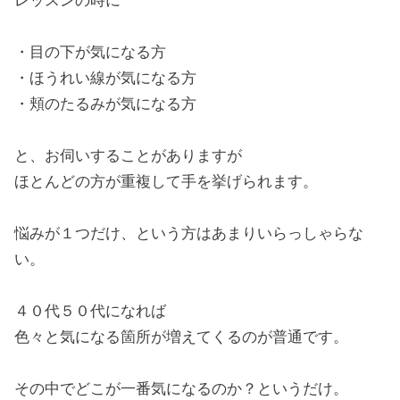
・目の下が気になる方
・ほうれい線が気になる方
・頬のたるみが気になる方
と、お伺いすることがありますが
ほとんどの方が重複して手を挙げられます。
悩みが１つだけ、という方はあまりいらっしゃらな
い。
４０代５０代になれば
色々と気になる箇所が増えてくるのが普通です。
その中でどこが一番気になるのか？というだけ。