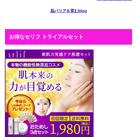
肌バリアを育むblog
お得なセリフ トライアルセット