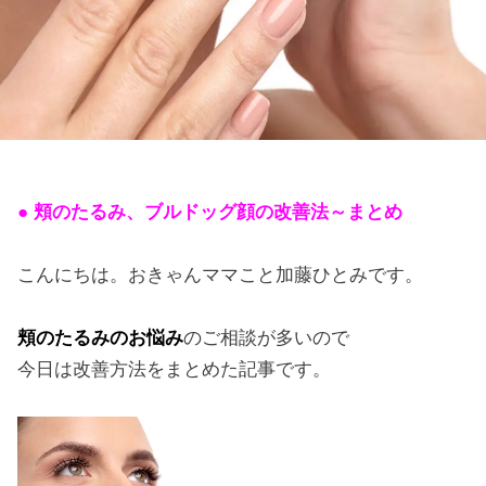
● 頬のたるみ、ブルドッグ顔の改善法～まとめ
こんにちは。おきゃんママこと加藤ひとみです。
頬のたるみのお悩み
のご相談が多いので
今日は改善方法をまとめた記事です。