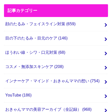
記事カテゴリー
顔のたるみ・フェイスライン対策
(659)
目の下のたるみ・目元のケア
(146)
ほうれい線・シワ・口元対策
(68)
コスメ・無添加スキンケア
(208)
インナーケア・マインド・おきゃんママの想い
(754)
YouTube
(186)
おきゃんママの美容アーカイブ（全記録）
(968)