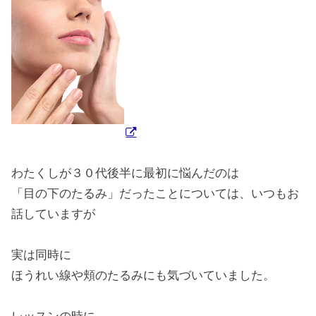
わたくしが３０代後半に最初に悩んだのは
「目の下のたるみ」だったことについては、いつもお
話していますが
実は同時に
ほうれい線や頬のたるみにも気づいていました。
レッスンの時に