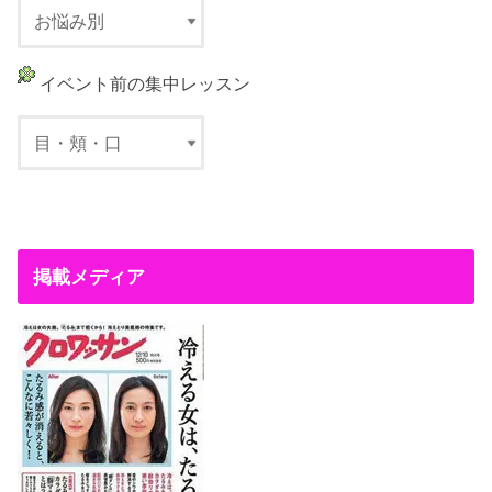
イベント前の集中レッスン
掲載メディア