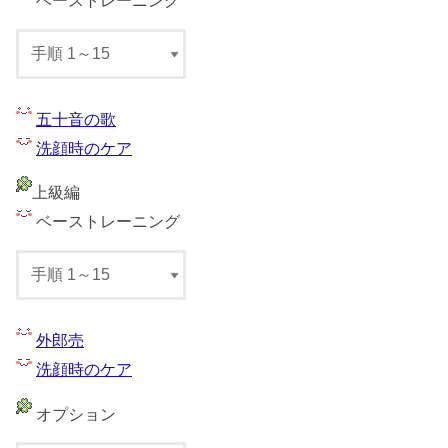
ベーストレーニング
五十音の歌
洗顔時のケア
上級編
ベーストレーニング
外郎売
洗顔時のケア
オプション