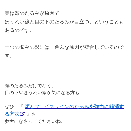
実は頬のたるみが原因で
ほうれい線と目の下のたるみが目立つ、ということも
あるのです。
一つの悩みの影には、色んな原因が複合しているので
す。
頬のたるみだけでなく、
目の下やほうれい線が気になる方も
ぜひ、『
頬とフェイスラインのたるみを強力に解消す
る方法
』を
参考になさってくださいね。