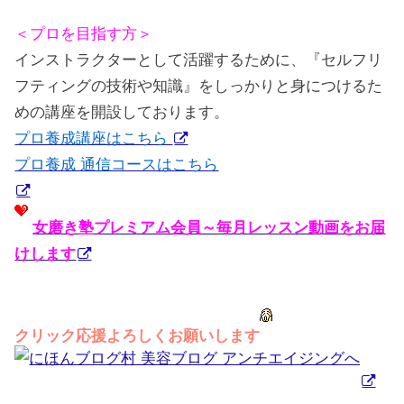
＜プロを目指す方＞
インストラクターとして活躍するために、『セルフリ
フティングの技術や知識』をしっかりと身につけるた
めの講座を開設しております。
プロ養成講座はこちら
プロ養成 通信コースはこちら
女磨き塾プレミアム会員～毎月レッスン動画をお届
けします
クリック応援よろしくお願いします