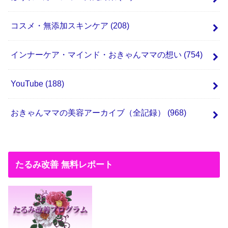
コスメ・無添加スキンケア
(208)
インナーケア・マインド・おきゃんママの想い
(754)
YouTube
(188)
おきゃんママの美容アーカイブ（全記録）
(968)
たるみ改善 無料レポート