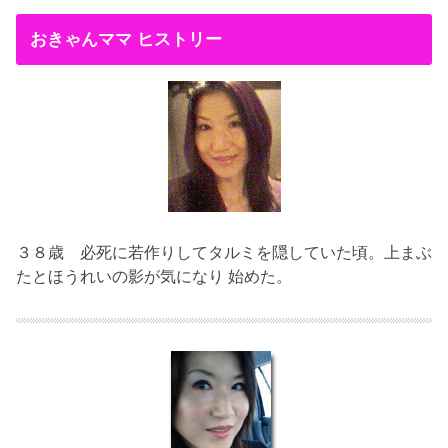
おきゃんママ ヒストリー
３８歳
必死に若作りしてタルミを隠していた頃。上まぶ
たとほうれいの影が気になり 始めた。