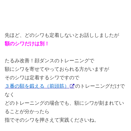
先ほど、どのシワも定着しないとお話ししましたが
額のシワだけは別！
たるみ改善！顔ダンスのトレーニングで
額にシワを寄せてやっておられる方がいますが
そのシワは定着するシワですので
３番の額を鍛える（前頭筋）
のトレーニングだけで
なく
どのトレーニングの場合でも、額にシワが刻まれてい
ることが分かったら
指でそのシワを押さえて実践くださいね。