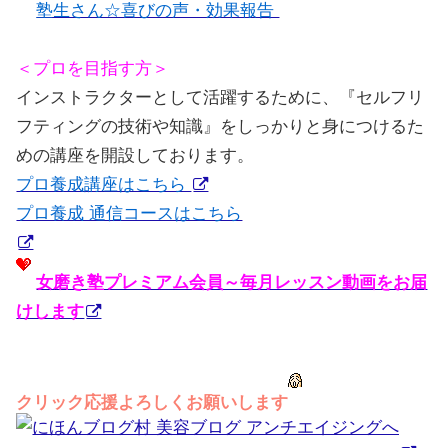
塾生さん☆喜びの声・効果報告
＜プロを目指す方＞
インストラクターとして活躍するために、『セルフリ
フティングの技術や知識』をしっかりと身につけるた
めの講座を開設しております。
プロ養成講座はこちら
プロ養成 通信コースはこちら
女磨き塾プレミアム会員～毎月レッスン動画をお届
けします
クリック応援よろしくお願いします