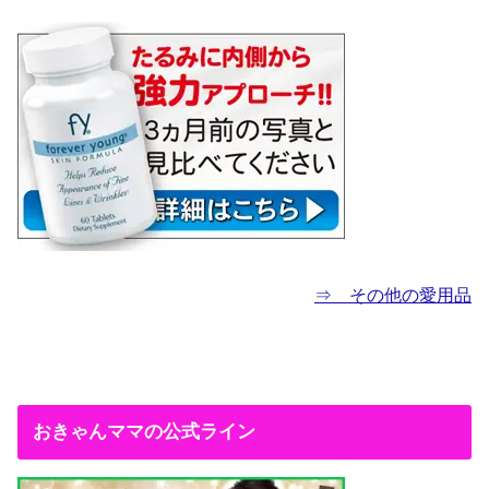
⇒ その他の愛用品
おきゃんママの公式ライン