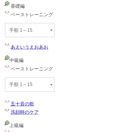
基礎編
ベーストレーニング
あえいうえおあお
中級編
ベーストレーニング
五十音の歌
洗顔時のケア
上級編