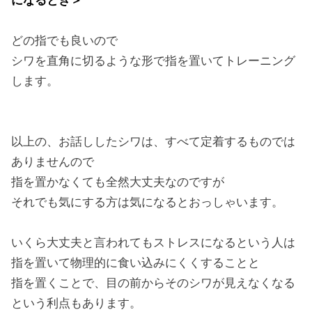
になるとき＞
どの指でも良いので
シワを直角に切るような形で指を置いてトレーニング
します。
以上の、お話ししたシワは、すべて定着するものでは
ありませんので
指を置かなくても全然大丈夫なのですが
それでも気にする方は気になるとおっしゃいます。
いくら大丈夫と言われてもストレスになるという人は
指を置いて物理的に食い込みにくくすることと
指を置くことで、目の前からそのシワが見えなくなる
という利点もあります。