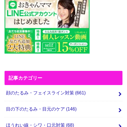
記事カテゴリー
顔のたるみ・フェイスライン対策
(661)
目の下のたるみ・目元のケア
(146)
ほうれい線・シワ・口元対策
(68)