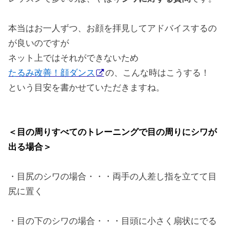
本当はお一人ずつ、お顔を拝見してアドバイスするの
が良いのですが
ネット上ではそれができないため
たるみ改善！顔ダンス
の、こんな時はこうする！
という目安を書かせていただきますね。
＜目の周りすべてのトレーニングで目の周りにシワが
出る場合＞
・目尻のシワの場合・・・両手の人差し指を立てて目
尻に置く
・目の下のシワの場合・・・目頭に小さく扇状にでる