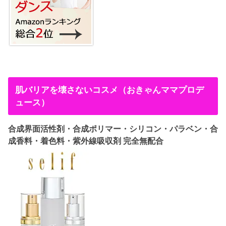
肌バリアを壊さないコスメ（おきゃんママプロデ
ュース）
合成界面活性剤・合成ポリマー・シリコン・パラベン・合
成香料・着色料・紫外線吸収剤 完全無配合