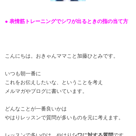
● 表情筋トレーニングでシワが出るときの指の当て方
こんにちは。おきゃんママこと加藤ひとみです。
いつも朝一番に
これをお伝えしたいな、ということを考え
メルマガやブログに書いています。
どんなことが一番良いかは
やはりレッスンで質問が多いものを元に考えます。
レッスンで多いのは、やはり
シワに対する質問
です。