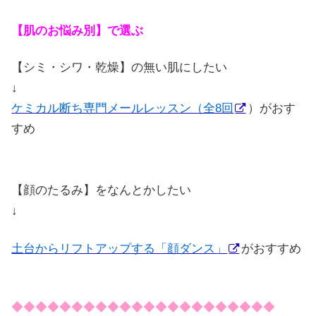
【肌のお悩み別】で選ぶ
【シミ・シワ・乾燥】の無い肌にしたい
↓
ケミカル断ち専門メールレッスン（全8回
）がおす
すめ
【顔のたるみ】をなんとかしたい
↓
土台からリフトアップする「顔ダンス」
がおすすめ
◆◆◆◆◆◆◆◆◆◆◆◆◆◆◆◆◆◆◆◆◆◆