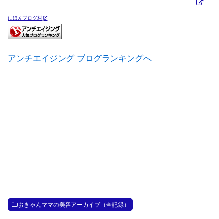
にほんブログ村
アンチエイジング ブログランキングへ
おきゃんママの美容アーカイブ（全記録）