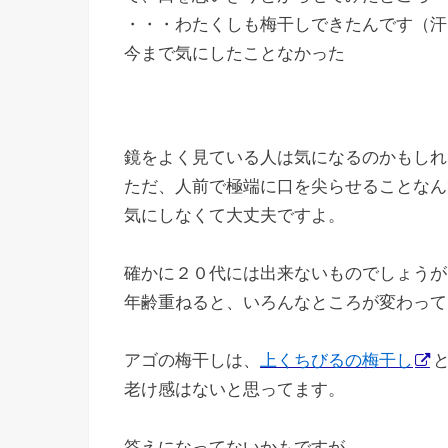
・・・わたくしも梅干しできたんです（汗
今まで気にしたことなかった
鏡をよく見ている人は気になるのかもしれ
ただ、人前で極端に口を尖らせることなん
気にしなくて大丈夫ですよ。
確かに２０代には出来ないものでしょうが
年齢重ねると、いろんなところが変わって
アゴの梅干しは、
上くちびるの梅干し
老け感はないと思ってます。
答えになってないかもですが