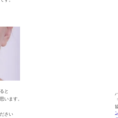
ると
思います。
ださい