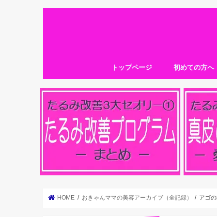
トップページ
初めての方へ
HOME
おきゃんママの美容アーカイブ（全記録）
アゴの