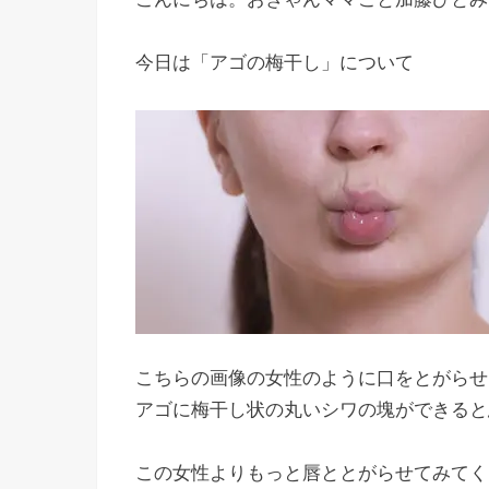
今日は「アゴの梅干し」について
こちらの画像の女性のように口をとがらせ
アゴに梅干し状の丸いシワの塊ができると
この女性よりもっと唇ととがらせてみてく