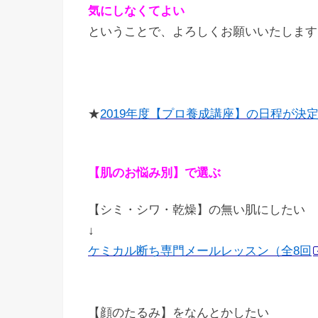
気にしなくてよい
ということで、よろしくお願いいたします
★
2019年度【プロ養成講座】の日程が決
【肌のお悩み別】で選ぶ
【シミ・シワ・乾燥】の無い肌にしたい
↓
ケミカル断ち専門メールレッスン（全8回
【顔のたるみ】をなんとかしたい