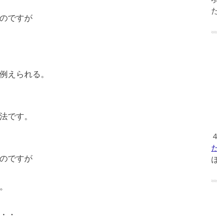
のですが
例えられる。
法です。
のですが
。
・・