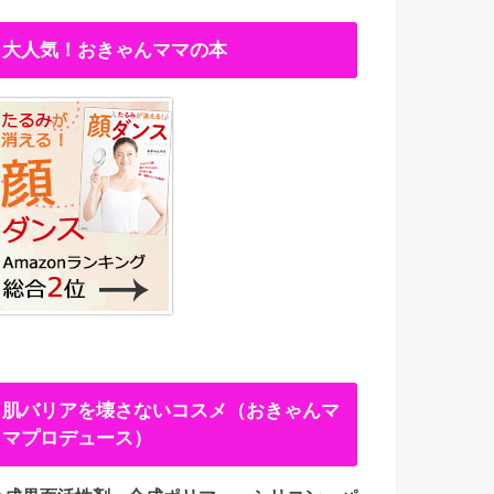
大人気！おきゃんママの本
肌バリアを壊さないコスメ（おきゃんマ
マプロデュース）