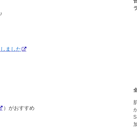
♪
定しました
）がおすすめ