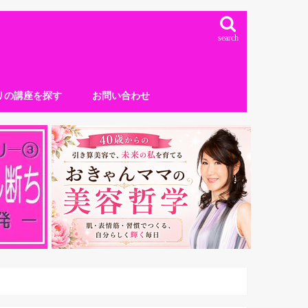
search
リの講座を探す
お問い合わせ