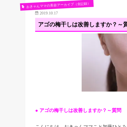
おきゃんママの美容アーカイブ（全記録）
2019.10.17
アゴの梅干しは改善しますか？～
● アゴの梅干しは改善しますか？～質問
こんにちは。おきゃんママこと加藤ひとみ