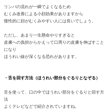
リンパの流れが一瞬でよくなるため
むくみ改善による小顔効果がありますから
慢性的に顔がむくみやすい人には良いでしょう。
ただし、あまり一生懸命やりすぎると
皮膚への負担からかえって口周りの皮膚を伸ばすこと
になり
ほうれい線が深くなる恐れがあります。
・舌を回す方法（ほうれい部分をぐるりとなぞる）
舌を使って、口の中でほうれい部分をぐるりと回す方
法
よくテレビなどで紹介されていますね。