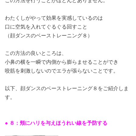
この方法を行うことがほとんどありません。
わたくしがやって効果を実感しているのは
口に空気を入れてぐるぐる回すこと
（顔ダンスのベーストレーニング８）
この方法の良いところは、
小鼻の横を一瞬で内側から膨らませることができ
咬筋を刺激しないのでエラが張らないことです。
以下、顔ダンスのベーストレーニング８をご紹介しま
す。
● ８：頬にハリを与えほうれい線を予防する