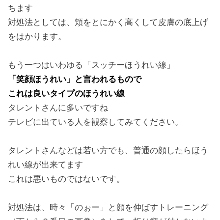
ちます
対処法としては、頬をとにかく高くして皮膚の底上げ
をはかります。
もう一つはいわゆる「スッチーほうれい線」
「笑顔ほうれい」と言われるもので
これは良いタイプのほうれい線
タレントさんに多いですね
テレビに出ている人を観察してみてください。
タレントさんなどは若い方でも、普通の顔したらほう
れい線が出来てます
これは悪いものではないです。
対処法は、時々「のぉー」と顔を伸ばすトレーニング