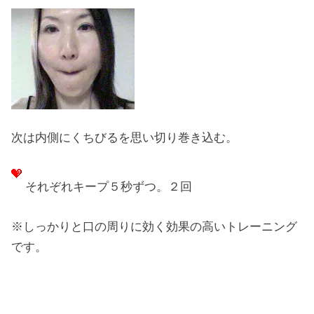
次は内側にくちびるを思い切り巻き込む。
それぞれキープ５秒ずつ。２回
※しっかりと口の周りに効く効果の高いトレーニング
です。