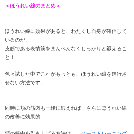
＜ほうれい線のまとめ＞
ほうれい線に効果があると、わたくし自身が確信して
いるのが、
皮筋である表情筋をまんべんなくしっかりと鍛えるこ
と！
色々試した中でこれがもっとも、ほうれい線を進行さ
せない方法です。
同時に頬の筋肉も一緒に鍛えれば、さらにほうれい線
の改善に効果的
頬の筋肉を引き上げる方法は、「
ベーストレーニング