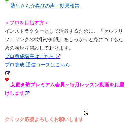
塾生さん☆喜びの声・効果報告
＜プロを目指す方＞
インストラクターとして活躍するために、『セルフリ
フティングの技術や知識』をしっかりと身につけるた
めの講座を開設しております。
プロ養成講座はこちら
プロ養成 通信コースはこちら
女磨き塾プレミアム会員～毎月レッスン動画をお届
けします
クリック応援よろしくお願いします