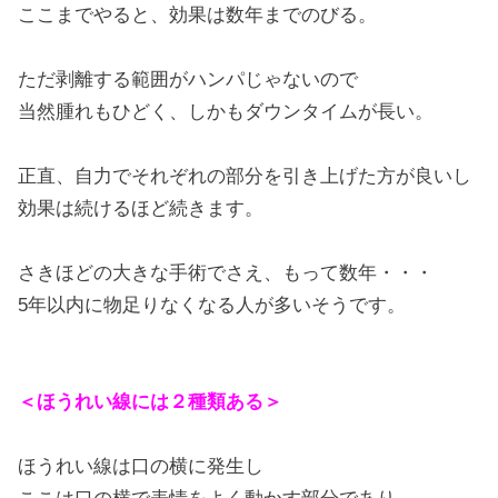
ここまでやると、効果は数年までのびる。
ただ剥離する範囲がハンパじゃないので
当然腫れもひどく、しかもダウンタイムが長い。
正直、自力でそれぞれの部分を引き上げた方が良いし
効果は続けるほど続きます。
さきほどの大きな手術でさえ、もって数年・・・
5年以内に物足りなくなる人が多いそうです。
＜ほうれい線には２種類ある＞
ほうれい線は口の横に発生し