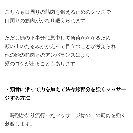
こちらも口周りの筋肉を鍛えるためのグッズで
口周りの筋肉がかなり鍛えられます。
ただし顔の下半分に集中して負荷がかかるため
顔の上のたるみがかえって目立つことが考えられ
他の顔の筋肉とのアンバランスにより
頬のコケが出ることもあります。
・頬骨に沿って力を加えて法令線部分を強くマッサー
ジする方法
一時期かなり流行ったマッサージ骨の上の筋肉を強く
刺激します。