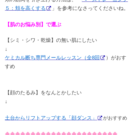
５：頬を高くする
」を参考になさってくださいね。
【肌のお悩み別】で選ぶ
【シミ・シワ・乾燥】の無い肌にしたい
↓
ケミカル断ち専門メールレッスン（全8回
）がおす
すめ
【顔のたるみ】をなんとかしたい
↓
土台からリフトアップする「顔ダンス」
がおすすめ
◆◆◆◆◆◆◆◆◆◆◆◆◆◆◆◆◆◆◆◆◆◆