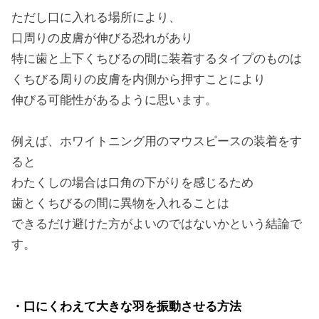
ただし口に入れる場所により、
口周りの皮膚が伸びる恐れがあり
特に歯と上下くちびるの間に装着するタイプのものは
くちびる周りの皮膚を内側から押すことにより
伸びる可能性があるように思います。
例えば、ホワイトニング用のマウスピースの装着をす
ると
わたくしの場合は口角の下がりを感じるため
歯とくちびるの間に異物を入れることは
できるだけ避けた方がよいのではないかという結論で
す。
・口にくわえて大きな羽を振動させる方法