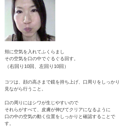
頬に空気を入れてふくらまし
その空気を口の中でぐるぐる回す。
（右回り10回、左回り10回）
コツは、顔の高さまで鏡を持ち上げ、口周りをしっかり
見ながら行うこと。
口の周りにはシワが生じやすいので
それらがすべて、皮膚が伸びてクリアになるように
口の中の空気の動く位置をしっかりと確認することで
す。