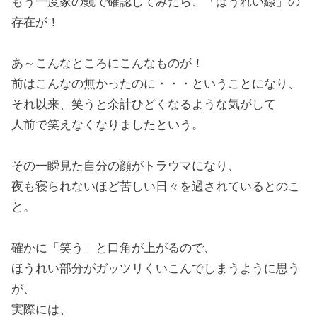
もう一度家の鏡で確認してみたら、「ほうれい線」の
存在が！
あ～こんなところにこんなものが！
前はこんなの無かったのに・・・ということになり、
それ以来、笑うと余計ひどくなるような気がして
人前で笑えなくなりましたという。
その一瞬見た自分の顔がトラウマになり、
夜も寝られないほど苦しい日々を過されているとのこ
と。
確かに「笑う」と口角が上がるので、
ほうれい部分がガッツリくいこんでしまうように思う
が、
実際には、