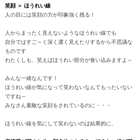
笑顔 ＞ ほうれい線
人の目には笑顔の方が印象強く残る！
人からまったく見えないようなほうれい線でも
自分ではすご～く深く濃く見えたりするから不思議な
ものです
わたくしも、笑えばほうれい部分が食い込みますよ～
みんな一緒なんです！
ほうれい線が気になって笑わないなんてもったいない
ですね～
みなさん素敵な笑顔をされているのに・・・
ほうれい線を気にして笑わないのは結果的に、