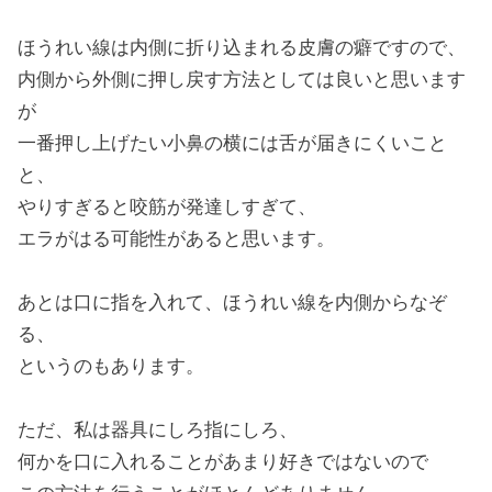
ほうれい線は内側に折り込まれる皮膚の癖ですので、
内側から外側に押し戻す方法としては良いと思います
が
一番押し上げたい小鼻の横には舌が届きにくいこと
と、
やりすぎると咬筋が発達しすぎて、
エラがはる可能性があると思います。
あとは口に指を入れて、ほうれい線を内側からなぞ
る、
というのもあります。
ただ、私は器具にしろ指にしろ、
何かを口に入れることがあまり好きではないので