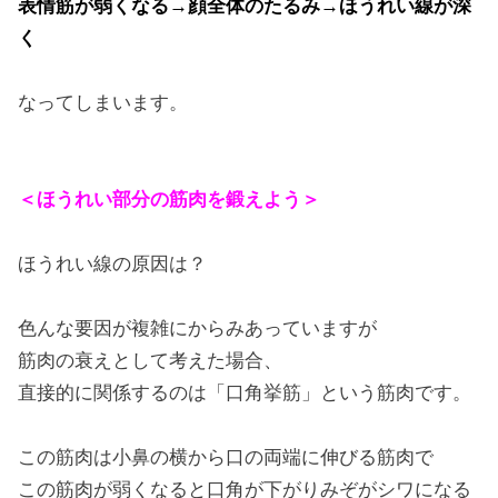
表情筋が弱くなる→顔全体のたるみ→ほうれい線が深
く
なってしまいます。
＜ほうれい部分の筋肉を鍛えよう＞
ほうれい線の原因は？
色んな要因が複雑にからみあっていますが
筋肉の衰えとして考えた場合、
直接的に関係するのは「口角挙筋」という筋肉です。
この筋肉は小鼻の横から口の両端に伸びる筋肉で
この筋肉が弱くなると口角が下がりみぞがシワになる