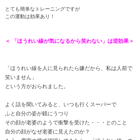
とても簡単なトレーニングですが
この運動は効果あり！
＜ 「ほうれい線が気になるから笑わない」は逆効果＞
「ほうれい線を人に見られたら嫌だから、私は人前で
笑いません」
という方がおられました。
よく話を聞いてみると、いつも行くスーパーで
ふと自分の姿が鏡にうつり
その顔が老婆のようで衝撃を受けた・・・とのこと
自分の顔がなぜ老婆に見えたのか？