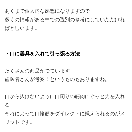
あくまで個人的な感想になりますので
多くの情報がある中での選別の参考にしていただけれ
ばと思います。
・口に器具を入れて引っ張る方法
たくさんの商品がでています
歯医者さんが考案！というものもありますね。
口から抜けないように口周りの筋肉にぐっと力を入れ
る
それによって口輪筋をダイレクトに鍛えられるのがメ
リットです。