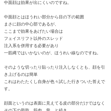
中面顔は効果が出にくいのですね。
中面顔とはほうれい部分から目の下の範囲
まさに顔の中心部であるが、
ここまで効果をあげたい場合は
フェイスリフト以外のスレッド
注入系を併用する必要があり
一筋縄ではいかないのが、ほうれい線なのですね。
そのような切ったり貼ったり注入しなくとも、顔を引
き上げるのは簡単
これはわたたくし自身が色々試した行きついた答えで
す。
顔面というのは表面に見えてる皮の部分だけではなく
その下の脂肪、筋肉、骨、と続き