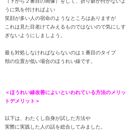
（下から２番目の画像）をして、折り癖が付かないよ
うに気を付ければよい
笑顔が多い人の宿命のようなところはありますが
これは見た目老けてみえるものではないので気にしす
ぎないようにしましよう。
最も対処しなければならないのは１番目のタイプ
頬の位置が低い場合のほうれい線です。
＜ほうれい線改善によいといわれている方法のメリッ
トデメリット＞
以下は、わたくし自身が試した方法や
実際に実践した人の話を総合してみました。