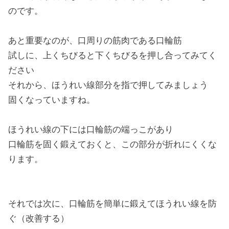
のです。
あと重要なのが、口周りの筋肉である口輪筋
試しに、上くちびると下くちびるを押し合ってみてく
ださい
それから、ほうれい線部分を指で押してみましょう
固くなっていますね。
ほうれい線の下には口輪筋の端っこがあり
口輪筋を固く鍛えておくと、この部分が折れにくくな
ります。
それでは次に、口輪筋を簡単に鍛えてほうれい線を防
ぐ（改善する）