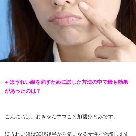
● ほうれい線を消すために試した方法の中で最も効果
があったのは？
こんにちは。おきゃんママこと加藤ひとみです。
ほうれい線は30代後半から気になる女性が激増します