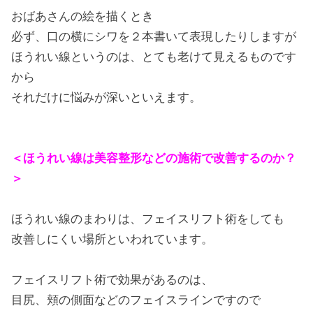
おばあさんの絵を描くとき
必ず、口の横にシワを２本書いて表現したりしますが
ほうれい線というのは、とても老けて見えるものです
から
それだけに悩みが深いといえます。
＜ほうれい線は美容整形などの施術で改善するのか？
＞
ほうれい線のまわりは、フェイスリフト術をしても
改善しにくい場所といわれています。
フェイスリフト術で効果があるのは、
目尻、頬の側面などのフェイスラインですので