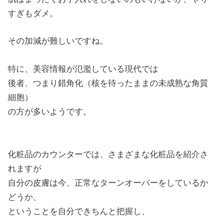
すぎもダメ。
その加減が難しいですね。
特に、美容情報が氾濫している現代では
後者、つまり錯角化（核を待ったままの未成熟な角質
細胞）
の方が多いようです。
化粧品のカウンターでは、さまざまな化粧品を紹介さ
れますが
自分の皮膚は今、正常なターンオーバーをしているか
どうか、
ということを自分できちんと把握し、