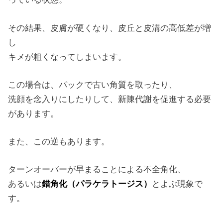
その結果、皮膚が硬くなり、皮丘と皮溝の高低差が増
し
キメが粗くなってしまいます。
この場合は、パックで古い角質を取ったり、
洗顔を念入りにしたりして、新陳代謝を促進する必要
があります。
また、この逆もあります。
ターンオーバーが早まることによる不全角化、
あるいは
錯角化（パラケラトージス）
とよぶ現象で
す。