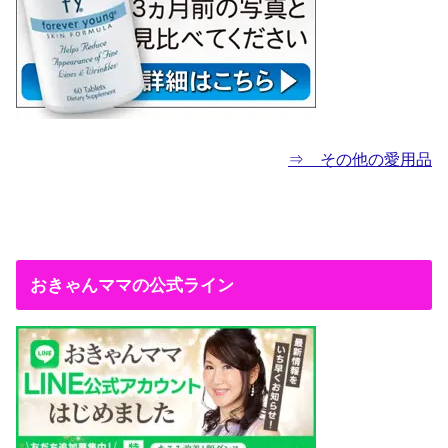
⇒ その他の愛用品
おきゃんママの公式ライン