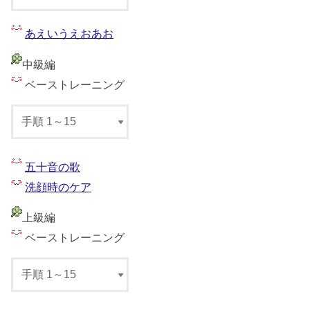
あえいうえおあお
中級編
ベーストレーニング
五十音の歌
洗顔時のケア
上級編
ベーストレーニング