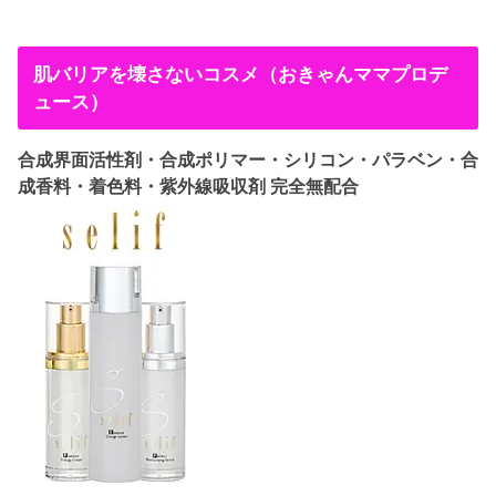
肌バリアを壊さないコスメ（おきゃんママプロデ
ュース）
合成界面活性剤・合成ポリマー・シリコン・パラベン・合
成香料・着色料・紫外線吸収剤 完全無配合