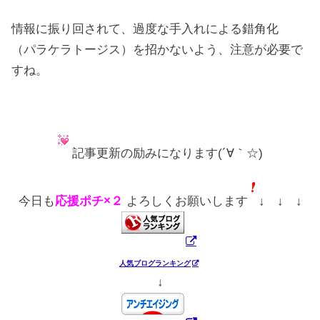
情報に振り回されて、過度な手入れによる錯角化
（パラケラトージス）を招かないよう、注意が必要で
すね。
記事更新の励みになります(´∀｀☆)
今日も
応援ポチ×２
よろしくお願いします
↓ ↓ ↓
人気ブログランキング
↓