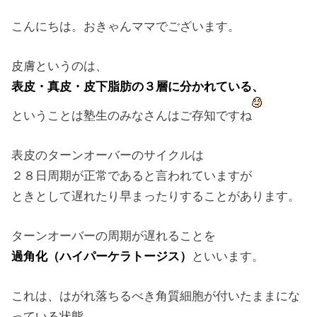
こんにちは。おきゃんママでございます。
皮膚というのは、
表皮・真皮・皮下脂肪の３層に分かれている、
ということは塾生のみなさんはご存知ですね
表皮のターンオーバーのサイクルは
２８日周期が正常であると言われていますが
ときとして遅れたり早まったりすることがあります。
ターンオーバーの周期が遅れることを
過角化（ハイパーケラトージス）
といいます。
これは、はがれ落ちるべき角質細胞が付いたままにな
っている状態。