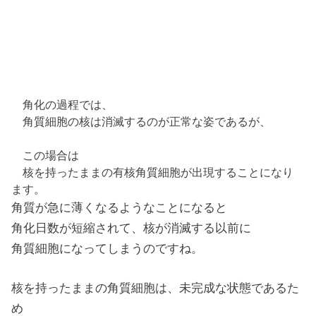
角化の過程では、
角質細胞の核は消滅するのが正常な姿であるが、
この場合は
核を持ったままの有核角質細胞が出現することになり
ます。
角質が急に薄くなるようなことになると
角化日数が短縮されて、核が消滅する以前に
角質細胞になってしまうのですね。
核を持ったままの角質細胞は、未完成な状態であるた
め