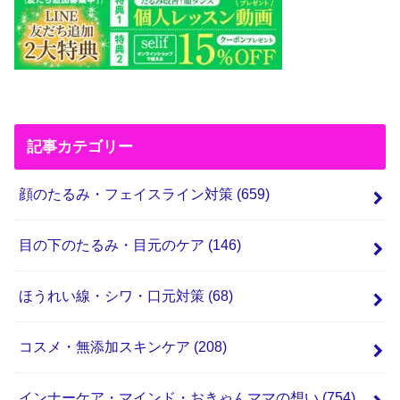
記事カテゴリー
顔のたるみ・フェイスライン対策
(659)
目の下のたるみ・目元のケア
(146)
ほうれい線・シワ・口元対策
(68)
コスメ・無添加スキンケア
(208)
インナーケア・マインド・おきゃんママの想い
(754)