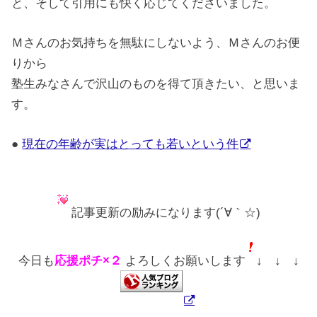
と、そして引用にも快く応じてくださいました。
Ｍさんのお気持ちを無駄にしないよう、Ｍさんのお便
りから
塾生みなさんで沢山のものを得て頂きたい、と思いま
す。
●
現在の年齢が実はとっても若いという件
記事更新の励みになります(´∀｀☆)
今日も
応援ポチ×２
よろしくお願いします
↓ ↓ ↓