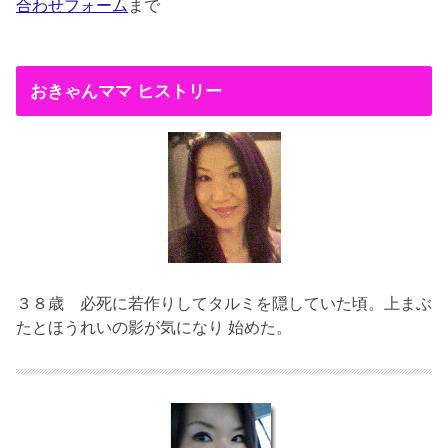
合わせフォーム
まで
おきゃんママ ヒストリー
３８歳
必死に若作りしてタルミを隠していた頃。上まぶ
たとほうれいの影が気になり 始めた。