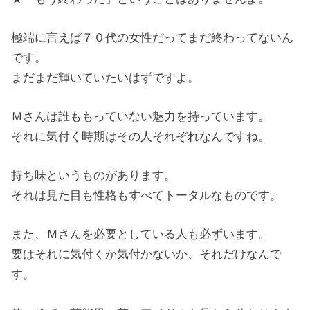
極端に言えば７０代の女性だってまだ終わってないん
です。
まだまだ輝いていたいはずですよ。
Ｍさんは誰ももっていない魅力を持っています。
それに気付く時期はその人それぞれなんですね。
持ち味というものがあります。
それは見た目も性格もすべてトータルなものです。
また、Ｍさんを必要としている人も必ずいます。
要はそれに気付くか気付かないか、それだけなんで
す。