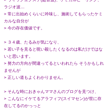
ラジオ波…
> 常に出始めくらいに吟味し、施術してもらったケミ
カルな自分が
> 今の存在価値です。
> ３４歳、たるみが気になり、
> 若い子を見ると呪い殺したくなるのは私だけではな
いと思います。
> 努力の方向が間違ってるといわれたら そうかもしれ
ませんが
> 正しい道もよくわかりません。
> そんな時におきゃんママさんのブログを見つけ、
> こんなにイケてるアラフィフ(スイマセン)が世に存
在してるのかっっと