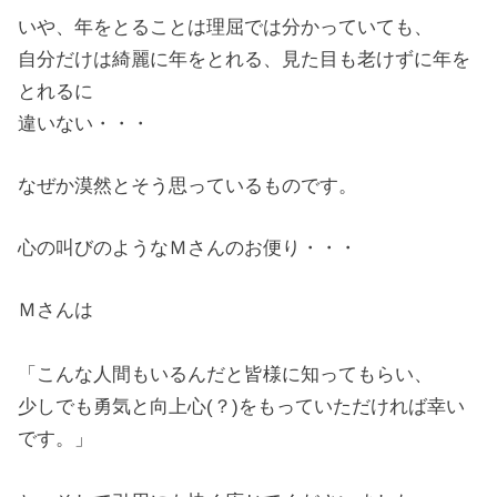
いや、年をとることは理屈では分かっていても、
自分だけは綺麗に年をとれる、見た目も老けずに年を
とれるに
違いない・・・
なぜか漠然とそう思っているものです。
心の叫びのようなＭさんのお便り・・・
Ｍさんは
「こんな人間もいるんだと皆様に知ってもらい、
少しでも勇気と向上心(？)をもっていただければ幸い
です。」