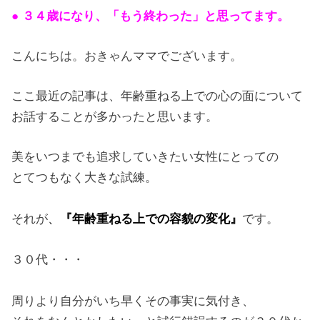
● ３４歳になり、「もう終わった」と思ってます。
こんにちは。おきゃんママでございます。
ここ最近の記事は、年齢重ねる上での心の面について
お話することが多かったと思います。
美をいつまでも追求していきたい女性にとっての
とてつもなく大きな試練。
それが
、
『年齢重ねる上での容貌の変化』
です。
３０代・・・
周りより自分がいち早くその事実に気付き、