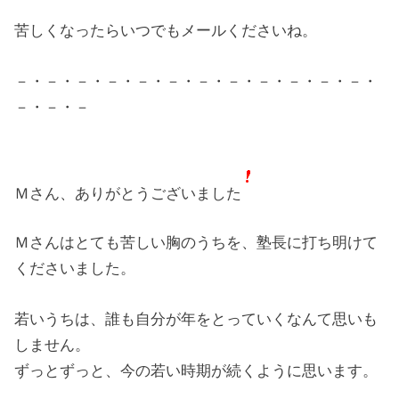
苦しくなったらいつでもメールくださいね。
－・－・－・－・－・－・－・－・－・－・－・－・
－・－・－
Ｍさん、ありがとうございました
Ｍさんはとても苦しい胸のうちを、塾長に打ち明けて
くださいました。
若いうちは、誰も自分が年をとっていくなんて思いも
しません。
ずっとずっと、今の若い時期が続くように思います。