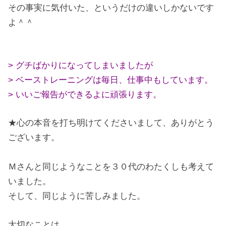
その事実に気付いた、というだけの違いしかないです
よ＾＾
> グチばかりになってしまいましたが
> ベーストレーニングは毎日、仕事中もしています。
> いいご報告ができるよに頑張ります。
★心の本音を打ち明けてくださいまして、ありがとう
ございます。
Ｍさんと同じようなことを３０代のわたくしも考えて
いました。
そして、同じように苦しみました。
大切なことは、