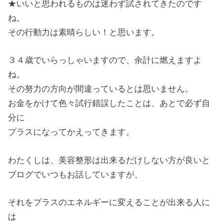
★いいと思われるものは迷わず試されてきたのです
ね。
その行動力は素晴らしい！と思います。
３４歳でいらっしゃいますので、余計に燃えますよ
ね。
その努力の方向が間違っているとは思いません。
お金をかけて色々試行錯誤したことは、あとで必ず自
分に
プラスになってかえってきます。
わたくしは、美容整形は出来るだけしない方が良いと
ブログでいつもお話していますが、
それをプラスのエネルギーに変えることが出来る人に
は