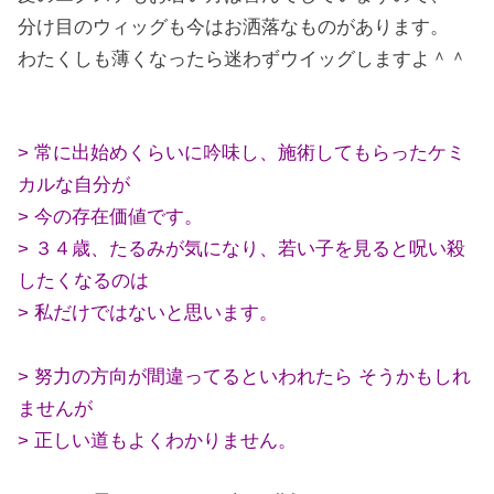
分け目のウィッグも今はお洒落なものがあります。
わたくしも薄くなったら迷わずウイッグしますよ＾＾
> 常に出始めくらいに吟味し、施術してもらったケミ
カルな自分が
> 今の存在価値です。
> ３４歳、たるみが気になり、若い子を見ると呪い殺
したくなるのは
> 私だけではないと思います。
> 努力の方向が間違ってるといわれたら そうかもしれ
ませんが
> 正しい道もよくわかりません。