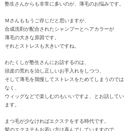
塾生さんからも非常に多いのが、薄毛のお悩みです。
Ｍさんももうご存じだと思いますが、
合成洗剤が配合されたシャンプーとヘアカラーが
薄毛の大きな原因です。
それとストレスも大きいですね。
わたくしが塾生さんにお話するのは、
頭皮の荒れを治し正しいお手入れをしつつ、
そして薄毛を我慢してストレスをためてしまうのでは
なく、
ウィッグなどで楽しむのもいいですよ、とお話してい
ます。
まつ毛が少なければエクステをする時代です。
髪のエクステもお若い方は喜んでしていますので、