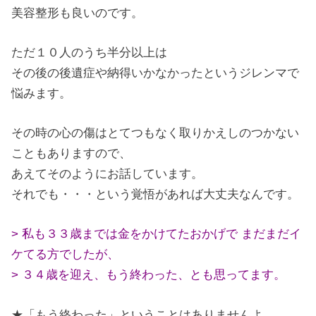
美容整形も良いのです。
ただ１０人のうち半分以上は
その後の後遺症や納得いかなかったというジレンマで
悩みます。
その時の心の傷はとてつもなく取りかえしのつかない
こともありますので、
あえてそのようにお話しています。
それでも・・・という覚悟があれば大丈夫なんです。
> 私も３３歳までは金をかけてたおかげで まだまだイ
ケてる方でしたが、
> ３４歳を迎え、もう終わった、とも思ってます。
★「もう終わった」ということはありませんよ。