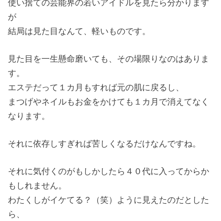
使い捨ての芸能界の若いアイドルを見たら分かります
が
結局は見た目なんて、軽いものです。
見た目を一生懸命磨いても、その場限りなのはありま
す。
エステだって１カ月もすれば元の肌に戻るし、
まつげやネイルもお金をかけても１カ月で消えてなく
なります。
それに依存しすぎれば苦しくなるだけなんですね。
それに気付くのがもしかしたら４０代に入ってからか
もしれません。
わたくしがイケてる？（笑）ように見えたのだとした
ら、