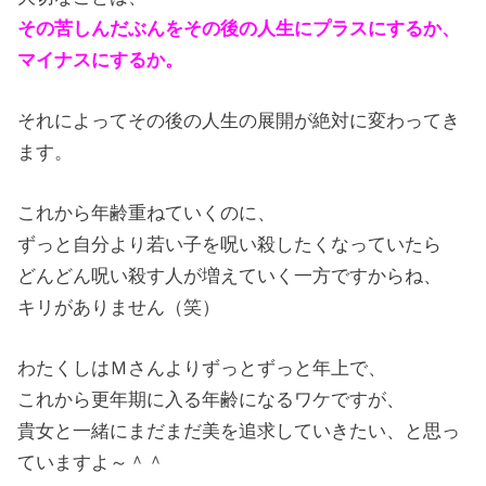
その苦しんだぶんをその後の人生にプラスにするか、
マイナスにするか。
それによってその後の人生の展開が絶対に変わってき
ます。
これから年齢重ねていくのに、
ずっと自分より若い子を呪い殺したくなっていたら
どんどん呪い殺す人が増えていく一方ですからね、
キリがありません（笑）
わたくしはＭさんよりずっとずっと年上で、
これから更年期に入る年齢になるワケですが、
貴女と一緒にまだまだ美を追求していきたい、と思っ
ていますよ～＾＾