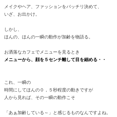
メイクやヘア、ファッションをバッチリ決めて、
いざ、お出かけ。
しかし、
ほんの、ほんの一瞬の動作が加齢を物語る。
お洒落なカフェでメニューを見るとき
メニューから、顔を５センチ離して目を細める・・
これ、一瞬の
時間にしてほんの０，５秒程度の動きですが
人から見れば、その一瞬の動作こそ
「あぁ加齢している～」と感じるものなんですよね。