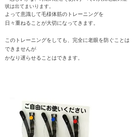
状は出てまいります。
よって意識して毛様体筋のトレーニングを
日々重ねることが大切になってきます。
このトレーニングをしても、完全に老眼を防ぐことは
できませんが
かなり遅らせることはできます。