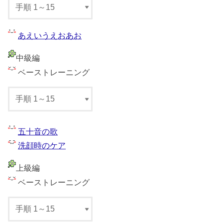
あえいうえおあお
中級編
ベーストレーニング
五十音の歌
洗顔時のケア
上級編
ベーストレーニング