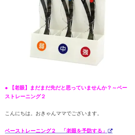
● 【老眼】まだまだ先だと思っていませんか？～ベー
ストレーニング２
こんにちは。おきゃんママでございます。
ベーストレーニング２ 「老眼を予防する」