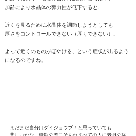
加齢により水晶体の弾力性が低下すると、
近くを見るために水晶体を調節しようとしても
厚さをコントロールできない（厚くできない）。
よって近くのものがぼやける、という症状が出るよう
になるのですね。
まだまだ自分はダイジョウブ！と思っていても
悲しいかな、時期の差こそあれすべての人に老眼の症