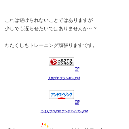
これは避けられないことではありますが
少しでも遅らせたいではありませんか～？
わたくしもトレーニング頑張りますです。
人気ブログランキング
にほんブログ村 アンチエイジング