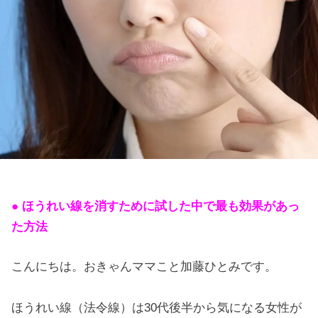
● ほうれい線を消すために試した中で最も効果があっ
た方法
こんにちは。おきゃんママこと加藤ひとみです。
ほうれい線（法令線）は30代後半から気になる女性が