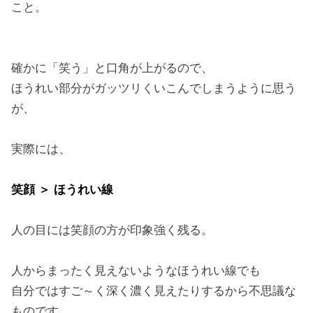
こと。
確かに「笑う」と口角が上がるので、
ほうれい部分がガッツリくいこんでしまうように思う
が、
実際には、
笑顔 ＞ ほうれい線
人の目には笑顔の方が印象強く残る。
人からまったく見えないようなほうれい線でも
自分ではすご～く深く濃く見えたりするから不思議な
ものです。