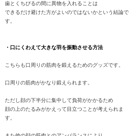
歯とくちびるの間に異物を入れることは
できるだけ避けた方がよいのではないかという結論で
す。
・口にくわえて大きな羽を振動させる方法
こちらも口周りの筋肉を鍛えるためのグッズです。
口周りの筋肉がかなり鍛えられます。
ただし顔の下半分に集中して負荷がかかるため
顔の上のたるみがかえって目立つことが考えられま
す。
また他の顔の筋肉とのアンバランスにより