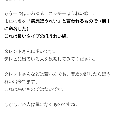
もう一つはいわゆる「スッチーほうれい線」、
またの名を
「笑顔ほうれい」と言われるもので（勝手
に命名した）
これは良いタイプのほうれい線。
タレントさんに多いです。
テレビに出ている人を観察してみてください。
タレントさんなどは若い方でも、普通の顔したらほう
れい出来てます。
これは悪いものではないです。
しかしご本人は気になるものですね。