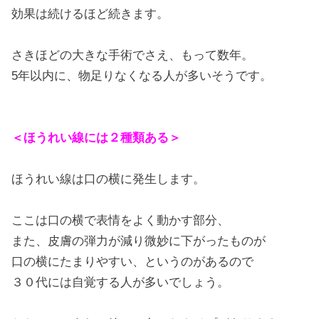
効果は続けるほど続きます。
さきほどの大きな手術でさえ、もって数年。
5年以内に、物足りなくなる人が多いそうです。
＜ほうれい線には２種類ある＞
ほうれい線は口の横に発生します。
ここは口の横で表情をよく動かす部分、
また、皮膚の弾力が減り微妙に下がったものが
口の横にたまりやすい、というのがあるので
３０代には自覚する人が多いでしょう。