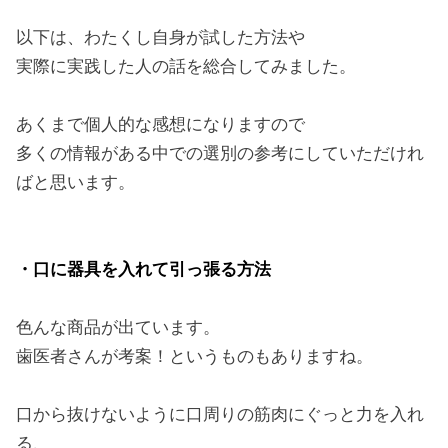
以下は、わたくし自身が試した方法や
実際に実践した人の話を総合してみました。
あくまで個人的な感想になりますので
多くの情報がある中での選別の参考にしていただけれ
ばと思います。
・口に器具を入れて引っ張る方法
色んな商品が出ています。
歯医者さんが考案！というものもありますね。
口から抜けないように口周りの筋肉にぐっと力を入れ
る、