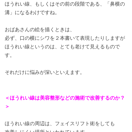
ほうれい線、もしくはその前の段階である、「鼻横の
溝」になるわけですね。
おばあさんの絵を描くときは、
必ず、口の横にシワを２本書いて表現したりしますが
ほうれい線というのは、とても老けて見えるもので
す。
それだけに悩みが深いといえます。
＜ほうれい線は美容整形などの施術で改善するのか？
＞
ほうれい線の周辺は、フェイスリフト術をしても