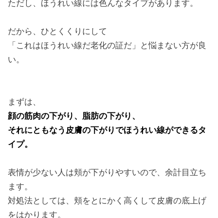
ただし、ほうれい線には色んなタイプがあります。
だから、ひとくくりにして
「これはほうれい線だ老化の証だ」と悩まない方が良
い。
まずは、
顔の筋肉の下がり、脂肪の下がり、
それにともなう皮膚の下がりでほうれい線ができるタ
イプ。
表情が少ない人は頬が下がりやすいので、余計目立ち
ます。
対処法としては、頬をとにかく高くして皮膚の底上げ
をはかります。