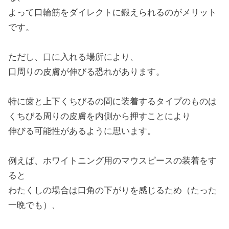
よって口輪筋をダイレクトに鍛えられるのがメリット
です。
ただし、口に入れる場所により、
口周りの皮膚が伸びる恐れがあります。
特に歯と上下くちびるの間に装着するタイプのものは
くちびる周りの皮膚を内側から押すことにより
伸びる可能性があるように思います。
例えば、ホワイトニング用のマウスピースの装着をす
ると
わたくしの場合は口角の下がりを感じるため（たった
一晩でも）、