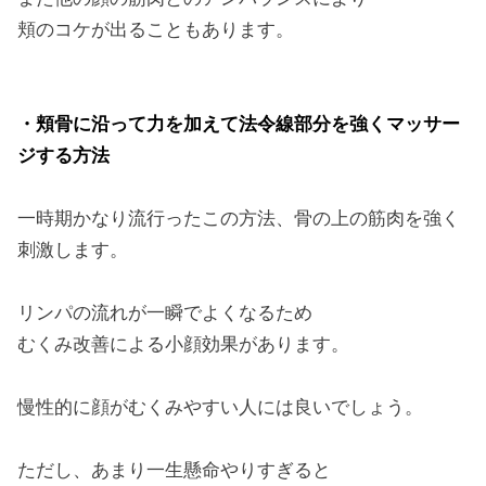
頬のコケが出ることもあります。
・頬骨に沿って力を加えて法令線部分を強くマッサー
ジする方法
一時期かなり流行ったこの方法、骨の上の筋肉を強く
刺激します。
リンパの流れが一瞬でよくなるため
むくみ改善による小顔効果があります。
慢性的に顔がむくみやすい人には良いでしょう。
ただし、あまり一生懸命やりすぎると