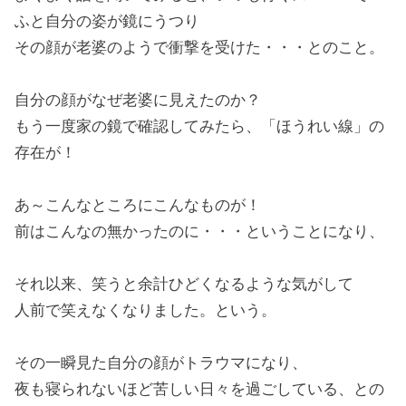
ふと自分の姿が鏡にうつり
その顔が老婆のようで衝撃を受けた・・・とのこと。
自分の顔がなぜ老婆に見えたのか？
もう一度家の鏡で確認してみたら、「ほうれい線」の
存在が！
あ～こんなところにこんなものが！
前はこんなの無かったのに・・・ということになり、
それ以来、笑うと余計ひどくなるような気がして
人前で笑えなくなりました。という。
その一瞬見た自分の顔がトラウマになり、
夜も寝られないほど苦しい日々を過ごしている、との