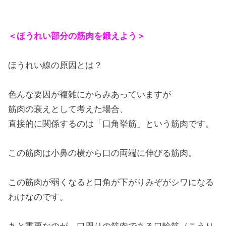
＜ほうれい部分の筋肉を鍛えよう＞
ほうれい線の原因とは？
色んな要因が複雑にからみあっていますが
筋肉の衰えとして考えた場合、
直接的に関係するのは「口角挙筋」という筋肉です。
この筋肉は小鼻の横から口の両端に伸びる筋肉。
この筋肉が弱くなると口角が下がりみぞがシワになる
わけなのです。