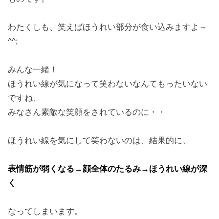
わたくしも、笑えばほうれい部分が食い込みますよ～
^^;
みんな一緒！
ほうれい線が気になって笑わないなんてもったいない
ですね、
みなさん素敵な笑顔をされているのに・・
ほうれい線を気にして笑わないのは、結果的に、
表情筋が弱くなる→顔全体のたるみ→ほうれい線が深
く
なってしまいます。