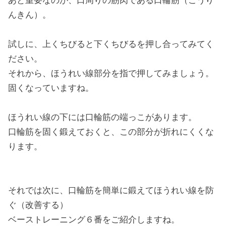
あと重要なのが、口周りの筋肉である口輪筋（こうり
んきん）。
試しに、上くちびると下くちびるを押し合ってみてく
ださい。
それから、ほうれい線部分を指で押してみましょう。
固くなっていますね。
ほうれい線の下には口輪筋の端っこがあります。
口輪筋を固く鍛えておくと、この部分が折れにくくな
ります。
それでは次に、口輪筋を簡単に鍛えてほうれい線を防
ぐ（改善する）
ベーストレーニング６番をご紹介しますね。