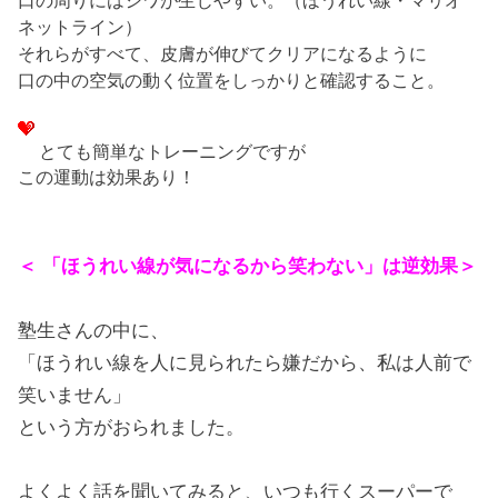
ネットライン）
それらがすべて、皮膚が伸びてクリアになるように
口の中の空気の動く位置をしっかりと確認すること。
とても簡単なトレーニングですが
この運動は効果あり！
＜ 「ほうれい線が気になるから笑わない」は逆効果＞
塾生さんの中に、
「ほうれい線を人に見られたら嫌だから、私は人前で
笑いません」
という方がおられました。
よくよく話を聞いてみると、いつも行くスーパーで