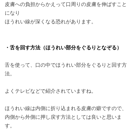
皮膚への負担からかえって口周りの皮膚を伸ばすこと
になり
ほうれい線が深くなる恐れがあります。
・舌を回す方法（ほうれい部分をぐるりとなぞる）
舌を使って、口の中でほうれい部分をぐるりと回す方
法。
よくテレビなどで紹介されていますね。
ほうれい線は内側に折り込まれる皮膚の癖ですので、
内側から外側に押し戻す方法としては良いと思いま
す。