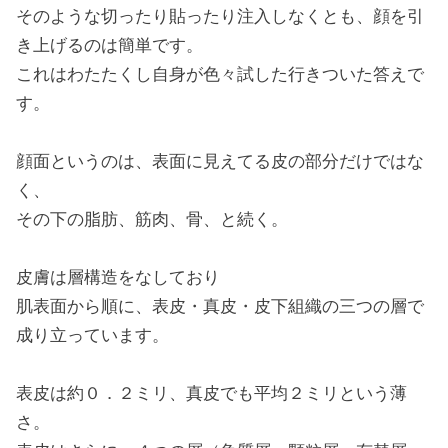
そのような切ったり貼ったり注入しなくとも、顔を引
き上げるのは簡単です。
これはわたたくし自身が色々試した行きついた答えで
す。
顔面というのは、表面に見えてる皮の部分だけではな
く、
その下の脂肪、筋肉、骨、と続く。
皮膚は層構造をなしており
肌表面から順に、表皮・真皮・皮下組織の三つの層で
成り立っています。
表皮は約０．２ミリ、真皮でも平均２ミリという薄
さ。