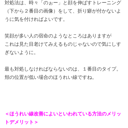
対処法は、時々「のぉー」と顔を伸ばすトレーニング
（下から２番目の画像）をして、折り癖が付かないよ
うに気を付ければよいです。
笑顔が多い人の宿命のようなところはありますが
これは見た目老けてみえるものじゃないので気にしす
ぎないように。
最も対処しなければならないのは、１番目のタイプ。
頬の位置が低い場合のほうれい線ですね。
＜ほうれい線改善によいといわれている方法のメリッ
トデメリット＞