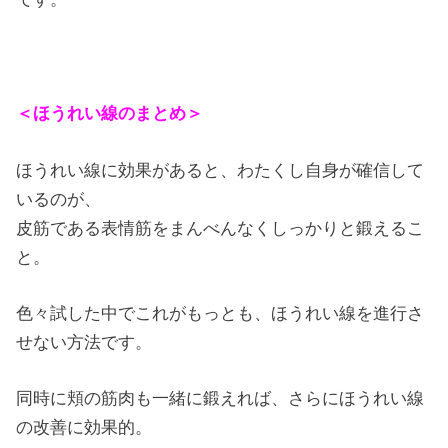
＜ほうれい線のまとめ＞
ほうれい線に効果があると、わたくし自身が確信して
いるのが、
皮筋である表情筋をまんべんなくしっかりと鍛えるこ
と。
色々試した中でこれがもっとも、ほうれい線を進行さ
せない方法です。
同時に頬の筋肉も一緒に鍛えれば、さらにほうれい線
の改善に効果的。