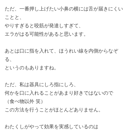
ただ、一番押し上げたい小鼻の横には舌が届きにくい
ことと、
やりすぎると咬筋が発達しすぎて、
エラがはる可能性があると思います。
あとは口に指を入れて、ほうれい線を内側からなぞ
る、
というのもありますね。
ただ、私は器具にしろ指にしろ、
何かを口に入れることがあまり好きではないので
（食べ物以外 笑）
この方法を行うことがほとんどありません。
わたくしがやって効果を実感しているのは