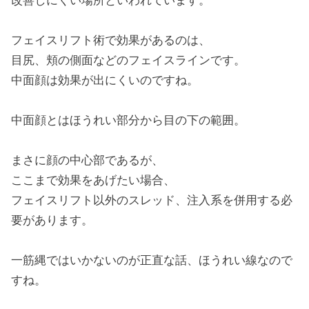
改善しにくい場所といわれています。
フェイスリフト術で効果があるのは、
目尻、頬の側面などのフェイスラインです。
中面顔は効果が出にくいのですね。
中面顔とはほうれい部分から目の下の範囲。
まさに顔の中心部であるが、
ここまで効果をあげたい場合、
フェイスリフト以外のスレッド、注入系を併用する必
要があります。
一筋縄ではいかないのが正直な話、ほうれい線なので
すね。