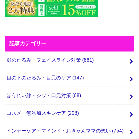
記事カテゴリー
顔のたるみ・フェイスライン対策
(661)
目の下のたるみ・目元のケア
(147)
ほうれい線・シワ・口元対策
(68)
コスメ・無添加スキンケア
(208)
インナーケア・マインド・おきゃんママの想い
(754)