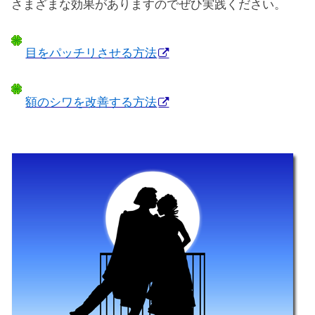
さまざまな効果がありますのでぜひ実践ください。
目をパッチリさせる方法
額のシワを改善する方法