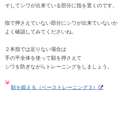
そしてシワが出来ている部分に指を置くのです。
指で押さえていない部分にシワが出来ていないか
よく確認してみてくださいね。
２本指では足りない場合は
手の平全体を使って額を押さえて
シワを防ぎながらトレーニングをしましょう。
額を鍛える（ベーストレーニング３）