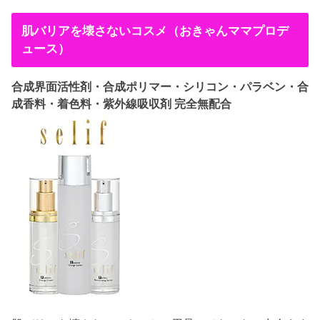
肌バリアを壊さないコスメ（おきゃんママプロデ
ュース）
合成界面活性剤・合成ポリマー・シリコン・パラベン・合
成香料・着色料・紫外線吸収剤 完全無配合