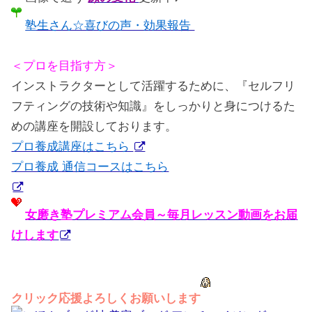
塾生さん☆喜びの声・効果報告
＜プロを目指す方＞
インストラクターとして活躍するために、『セルフリ
フティングの技術や知識』をしっかりと身につけるた
めの講座を開設しております。
プロ養成講座はこちら
プロ養成 通信コースはこちら
女磨き塾プレミアム会員～毎月レッスン動画をお届
けします
クリック応援よろしくお願いします