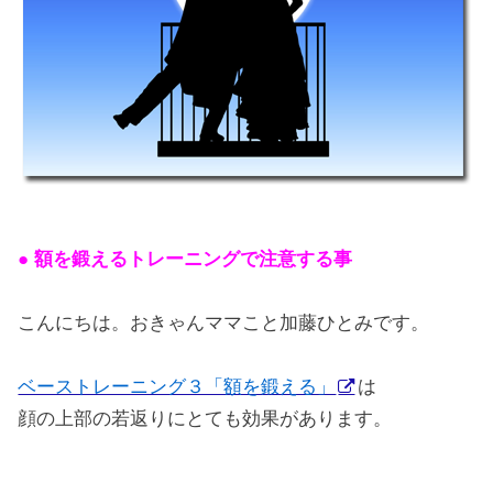
● 額を鍛えるトレーニングで注意する事
こんにちは。おきゃんママこと加藤ひとみです。
ベーストレーニング３「額を鍛える」
は
顔の上部の若返りにとても効果があります。