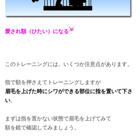
愛され額（ひたい）になる
このトレーニングには、いくつか注意点があります。
指で額を押さえてトレーニングしますが
眉毛を上げた時にシワができる部位に指を置いて下さ
い
。
まずは指を置かない状態で眉毛を上げてみて
額を鏡で確認してみましょう。