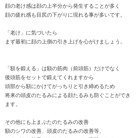
顔の老け感は顔の上半分から発生することが多く
顔の疲れ感も目尻の下がりに現れる事が多いです。
「老け」に気づいたら
まず最初に顔の上側の引き上げを心がけましょう。
「額を鍛える」は額の筋肉（前頭筋）だけでなく
後頭筋をセットで鍛えてくれますから
頭部から額にかけてがっちりと引き締めるため
将来の頭皮のたるみによる顔たるみも防ぐことができ
ます。
その他にも上まぶたのたるみの改善
額のシワの改善、頭皮のたるみの改善等、