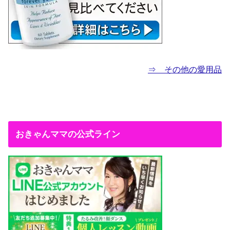
⇒ その他の愛用品
おきゃんママの公式ライン