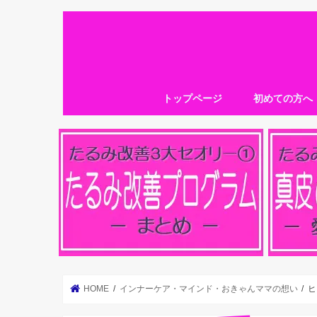
トップページ
初めての方へ
HOME
インナーケア・マインド・おきゃんママの想い
ヒ