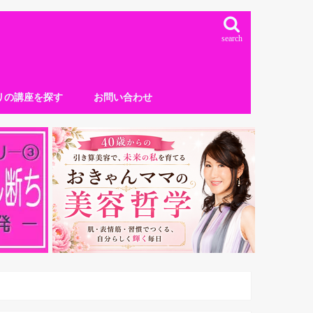
search
リの講座を探す
お問い合わせ