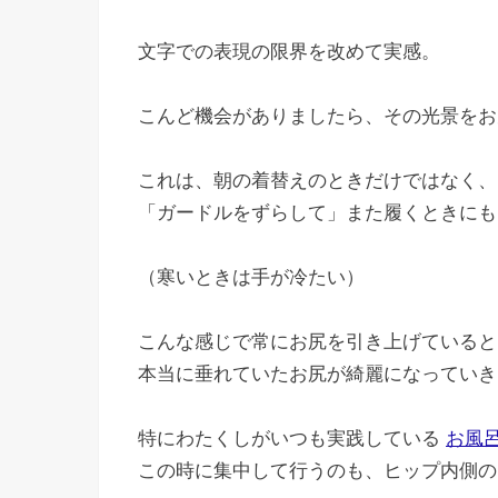
文字での表現の限界を改めて実感。
こんど機会がありましたら、その光景をお
これは、朝の着替えのときだけではなく、
「ガードルをずらして」また履くときにも
（寒いときは手が冷たい）
こんな感じで常にお尻を引き上げていると
本当に垂れていたお尻が綺麗になっていき
特にわたくしがいつも実践している
お風
この時に集中して行うのも、ヒップ内側の