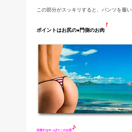
この部分がスッキリすると、パンツを履い
ポイントはお尻の●門側のお肉
目指すはやっぱりこのお尻