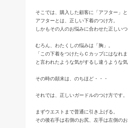
そこでは、購入した顧客に「アフター」と
アフターとは、正しい下着のつけ方。
しかもその人のお悩みに合わせた正しいつ
むろん、わたくしの悩みは「胸」。
「この下着をつけたらＣカップにはなれま
と言われたような気がするし違うような気
その時の顛末は、のちほど・・・
それでは、正しいガードルのつけ方です。
まずウエストまで普通に引き上げる。
その後右手は右側のお尻、左手は左側のお