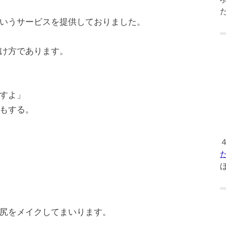
いうサービスを提供しておりました。
け方であります。
すよ」
もする。
尻をメイクしてまいります。