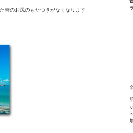
た時のお尻のもたつきがなくなります。