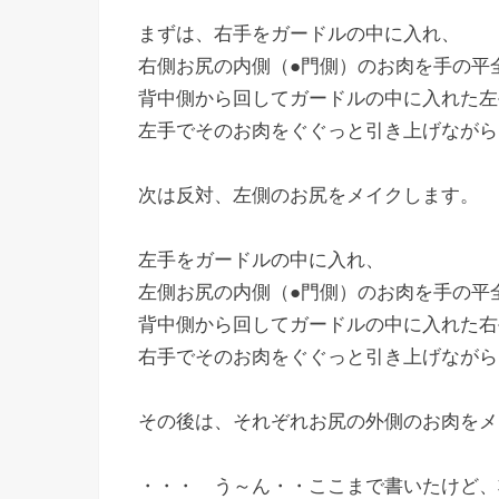
まずは、右手をガードルの中に入れ、
右側お尻の内側（●門側）のお肉を手の平
背中側から回してガードルの中に入れた左
左手でそのお肉をぐぐっと引き上げながら
次は反対、左側のお尻をメイクします。
左手をガードルの中に入れ、
左側お尻の内側（●門側）のお肉を手の平
背中側から回してガードルの中に入れた右
右手でそのお肉をぐぐっと引き上げながら
その後は、それぞれお尻の外側のお肉をメ
・・・ う～ん・・ここまで書いたけど、