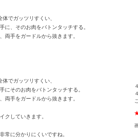
全体でガッツリすくい、
手に、そのお肉をバトンタッチする。
、両手をガードルから抜きます。
全体でガッツリすくい、
手にそのお肉をバトンタッチする。
、両手をガードルから抜きます。
イクしていきます。
非常に分かりにくいですね。