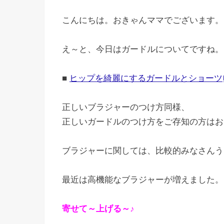
こんにちは。おきゃんママでございます。
え～と、今日はガードルについてですね。
■
ヒップを綺麗にするガードルとショーツ
正しいブラジャーのつけ方同様、
正しいガードルのつけ方をご存知の方はお
ブラジャーに関しては、比較的みなさんう
最近は高機能なブラジャーが増えました。
寄せて～上げる～♪