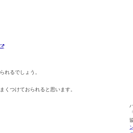
られるでしょう。
まくつけておられると思います。