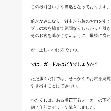
この機能はいまや当然となっております。
前かがみになり、背中から脇のお肉をすく
ブラの端を脇まで隙間なくしっかりと引き
そのお肉を逃がさないように、最後に肩紐
が、正しいつけ方ですね。
では、ガードルはどうでしょうか？
ただ履くだけでは、せっかくのお尻を綺麗
引き出すことはできない。
わたくしは、ある矯正下着メーカーの下着
約７年前にセットで購入しました。