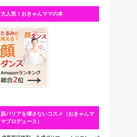
大人気！おきゃんママの本
肌バリアを壊さないコスメ（おきゃんマ
マプロデュース）