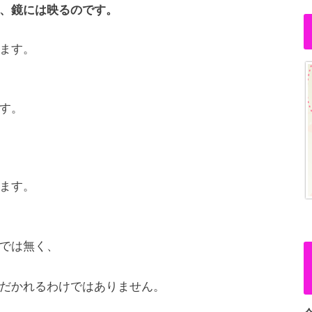
、鏡には映るのです。
ます。
す。
ます。
では無く、
だかれるわけではありません。