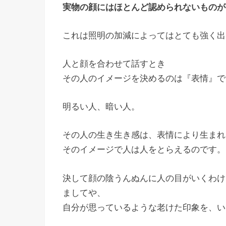
実物の顔にはほとんど認められないものが
これは照明の加減によってはとても強く出
人と顔を合わせて話すとき
その人のイメージを決めるのは『表情』で
明るい人、暗い人。
その人の生き生き感は、表情により生まれ
そのイメージで人は人をとらえるのです。
決して顔の陰うんぬんに人の目がいくわけ
ましてや、
自分が思っているような老けた印象を、い