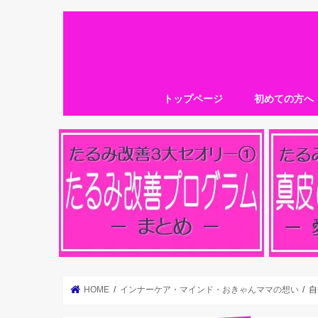
トップページ
初めての方へ
HOME
インナーケア・マインド・おきゃんママの想い
自