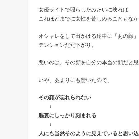
女優ライトで照らしたみたいに映れば
これほどまでに女性を苦しめることもなか
オシャレをして出かける途中に「あの顔」
テンションだだ下がり。
悪いのは、その顔を自分の本当の顔だと思
いや、あまりにも驚いたので、
その顔が忘れられない
↓
脳裏にしっかり刻まれる
↓
人にも当然そのように見えていると思い込