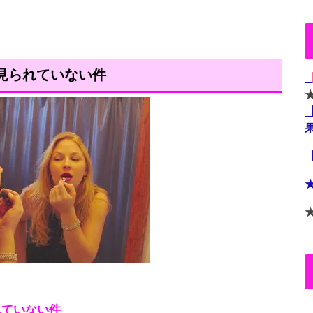
見られていない件
れていない件