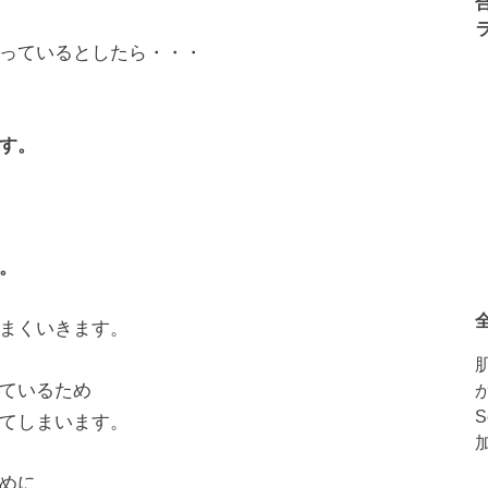
っているとしたら・・・
す。
。
まくいきます。
ているため
てしまいます。
めに