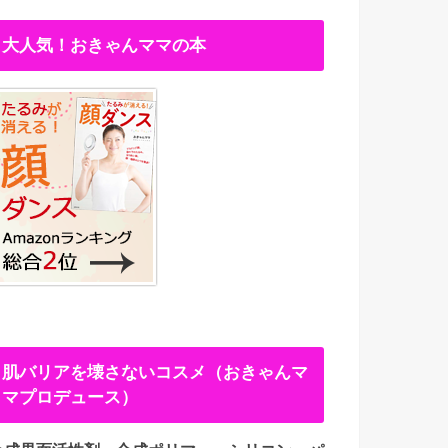
大人気！おきゃんママの本
肌バリアを壊さないコスメ（おきゃんマ
マプロデュース）