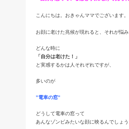
こんにちは。おきゃんママでございます。
お顔に老けた兆候が現れると、それが悩み
どんな時に
「自分は老けた！」
と実感するかは人それぞれですが、
多いのが
”電車の窓”
どうして電車の窓って
あんなゾンビみたいな顔に映るんでしょう