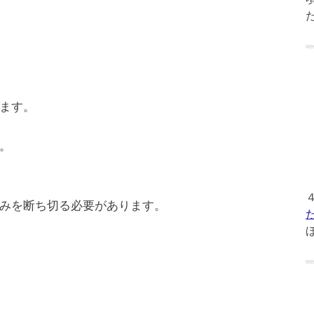
ます。
。
みを断ち切る必要があります。