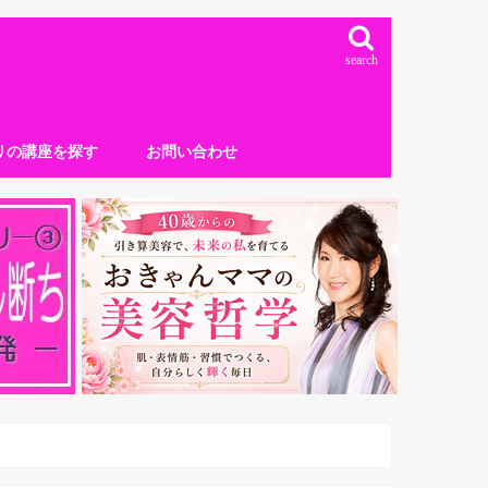
search
リの講座を探す
お問い合わせ