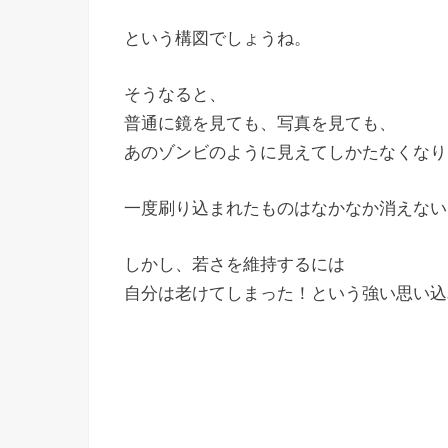
という構図でしょうね。
そうなると、
普通に鏡を見ても、写真を見ても、
あのゾンビのように見えてしかたなくなり
一度刷り込まれたものはなかなか消えない
しかし、若さを維持するには
自分は老けてしまった！という強い思い込