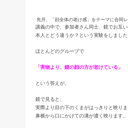
先月、「顔全体の老け感」をテーマに合同レ
講義の中で、参加者さん同士、鏡でお互い
本人とどう違うか？という実験をしました
ほとんどのグループで
「実物より、鏡の顔の方が老けている」
という答えが。
鏡で見ると、
実際より目の下のくまがはっきりと映りま
鼻横から口にかけての溝が濃く映ります。