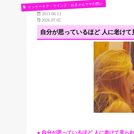
インナーケア・マインド・おきゃんママの想い
2013.06.13
2026.07.02
自分が思っているほど 人に老けて
● 自分が思っているほど 人に老けて見ら